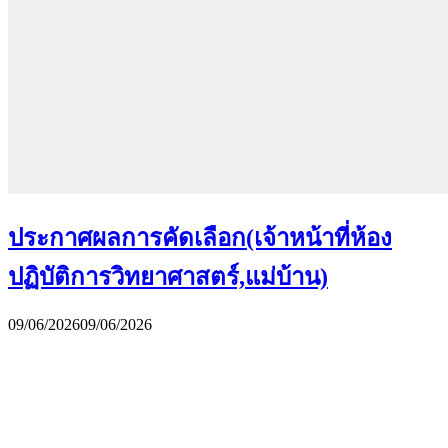
ประกาศผลการคัดเลือก(เจ้าหน้าที่ห้อง
ปฏิบัติการวิทยาศาสตร์,แม่บ้าน)
09/06/2026
09/06/2026