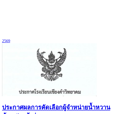
2569
ประกาศผลการคัดเลือกผู้จำหน่ายน้ำหวาน