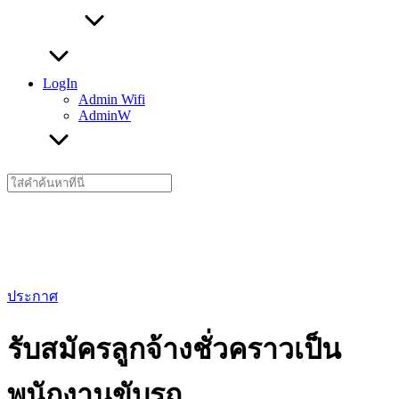
LogIn
Admin Wifi
AdminW
Search
for:
ประกาศ
รับสมัครลูกจ้างชั่วคราวเป็น
พนักงานขับรถ