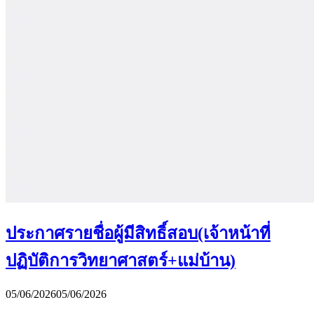
ประกาศรายชื่อผู้มีสิทธิ์สอบ(เจ้าหน้าที่
ปฏิบัติการวิทยาศาสตร์+แม่บ้าน)
05/06/2026
05/06/2026