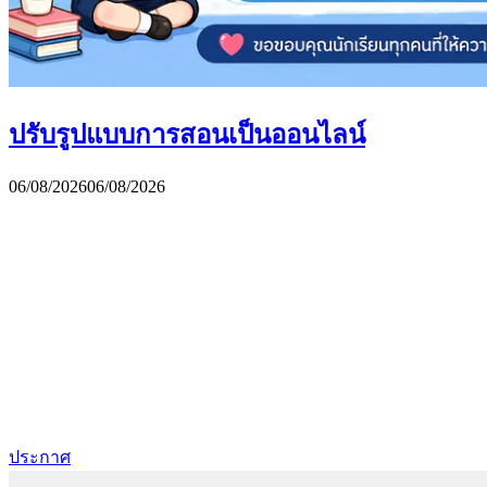
ปรับรูปแบบการสอนเป็นออนไลน์
06/08/2026
06/08/2026
ประกาศ