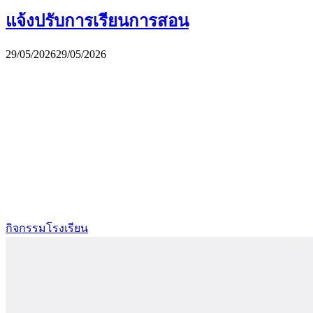
แจ้งปรับการเรียนการสอน
29/05/2026
29/05/2026
กิจกรรมโรงเรียน