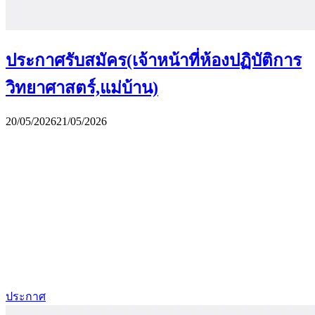
ประกาศรับสมัคร(เจ้าหน้าที่ห้องปฏิบัติการ
วิทยาศาสตร์,แม่บ้าน)
20/05/2026
21/05/2026
ประกาศ