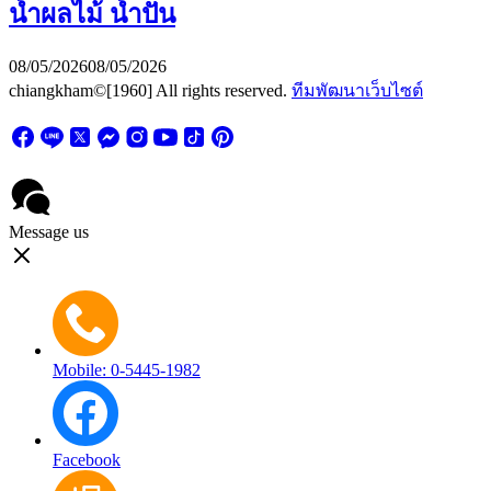
น้ำผลไม้ น้ำปั่น
08/05/2026
08/05/2026
chiangkham©[1960] All rights reserved.
ทีมพัฒนาเว็บไซต์
Message us
Mobile: 0-5445-1982
Facebook