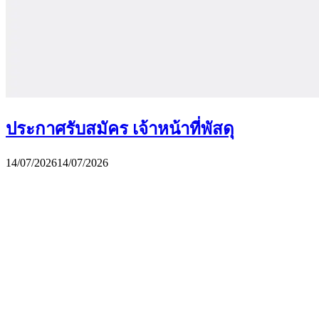
ประกาศรับสมัคร เจ้าหน้าที่พัสดุ
14/07/2026
14/07/2026