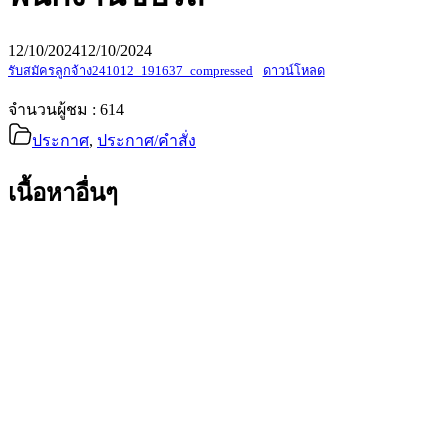
12/10/2024
12/10/2024
รับสมัครลูกจ้าง241012_191637_compressed
ดาวน์โหลด
จำนวนผู้ชม :
614
ประกาศ
,
ประกาศ/คำสั่ง
เนื้อหาอื่นๆ