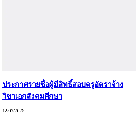
ประกาศรายชื่อผู้มีสิทธิ์สอบครูอัตราจ้าง
วิชาเอกสังคมศึกษา
12/05/2026