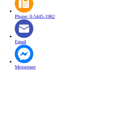
Phone: 0-5445-1982
Email
Messenger