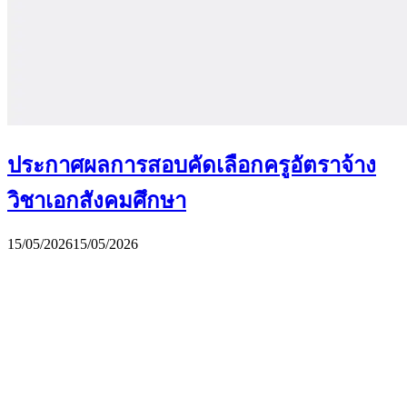
ประกาศผลการสอบคัดเลือกครูอัตราจ้าง
วิชาเอกสังคมศึกษา
15/05/2026
15/05/2026