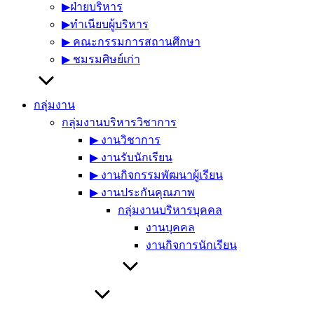
▶︎ฝ่ายบริหาร
▶︎ทำเนียบผู้บริหาร
▶︎ คณะกรรมการสถานศึกษา
▶︎ ชมรมศิษย์เก่า
กลุ่มงาน
กลุ่มงานบริหารวิชาการ
▶︎ งานวิชาการ
▶︎ งานรับนักเรียน
▶︎ งานกิจกรรมพัฒนาผู้เรียน
▶︎ งานประกันคุณภาพ
กลุ่มงานบริหารบุคคล
งานบุคคล
งานกิจการนักเรียน