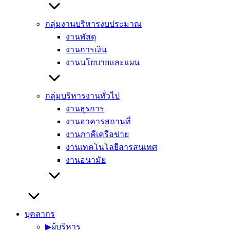
กลุ่มงานบริหารงบประมาณ
งานพัสดุ
งานการเงิน
งานนโยบายและแผน
กลุ่มบริหารงานทั่วไป
งานธุรการ
งานอาคารสถานที่
งานภาคีเครือข่าย
งานเทคโนโลยีสารสนเทศ
งานอนามัย
บุคลากร
▶︎ผู้บริหาร