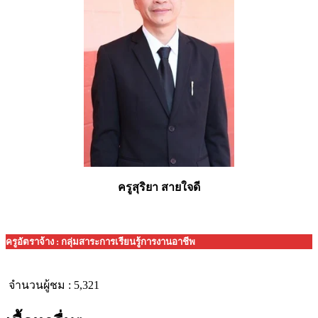
ครูสุริยา สายใจดี
ครูอัตราจ้าง : กลุ่มสาระการเรียนรู้การงานอาชีพ
จำนวนผู้ชม :
5,321