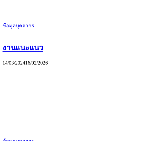
ข้อมูลบุคลากร
งานแนะแนว
14/03/2024
16/02/2026