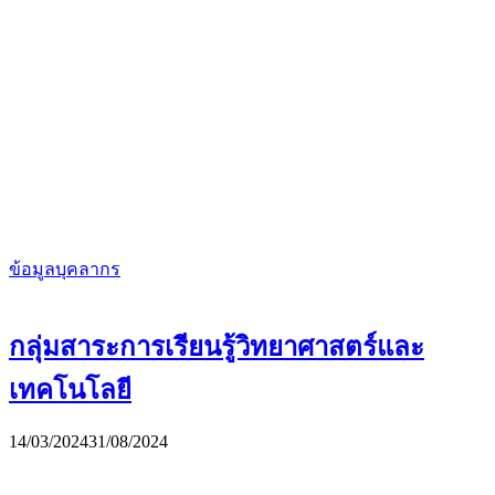
ข้อมูลบุคลากร
กลุ่มสาระการเรียนรู้วิทยาศาสตร์และ
เทคโนโลยี
14/03/2024
31/08/2024