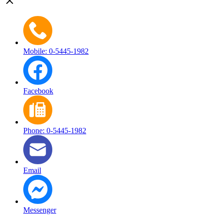
Mobile: 0-5445-1982
Facebook
Phone: 0-5445-1982
Email
Messenger