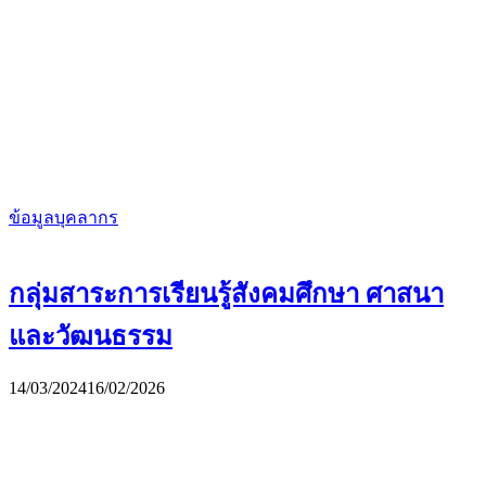
ข้อมูลบุคลากร
กลุ่มสาระการเรียนรู้สังคมศึกษา ศาสนา
และวัฒนธรรม
14/03/2024
16/02/2026