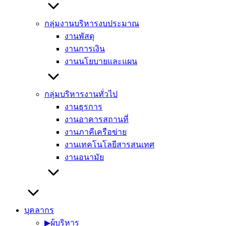
กลุ่มงานบริหารงบประมาณ
งานพัสดุ
งานการเงิน
งานนโยบายและแผน
กลุ่มบริหารงานทั่วไป
งานธุรการ
งานอาคารสถานที่
งานภาคีเครือข่าย
งานเทคโนโลยีสารสนเทศ
งานอนามัย
บุคลากร
▶︎ผู้บริหาร