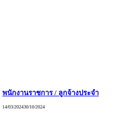
พนักงานราชการ / ลูกจ้างประจำ
14/03/2024
30/10/2024