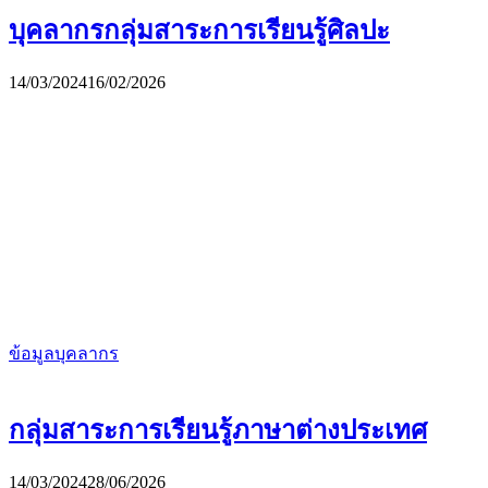
บุคลากรกลุ่มสาระการเรียนรู้ศิลปะ
14/03/2024
16/02/2026
ข้อมูลบุคลากร
กลุ่มสาระการเรียนรู้ภาษาต่างประเทศ
14/03/2024
28/06/2026