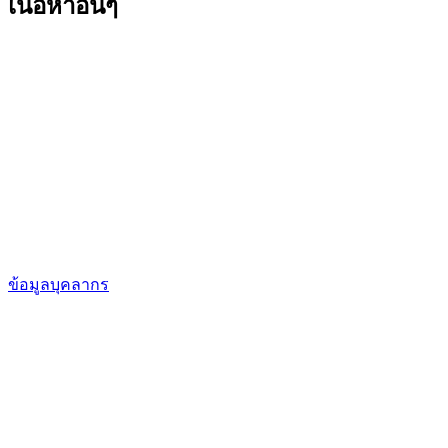
เนื้อหาอื่นๆ
ข้อมูลบุคลากร