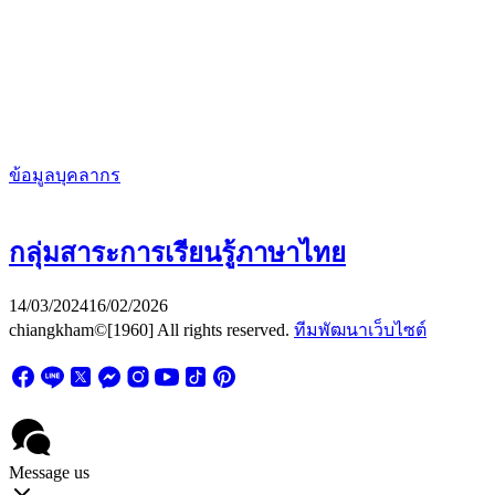
ข้อมูลบุคลากร
กลุ่มสาระการเรียนรู้ภาษาไทย
14/03/2024
16/02/2026
chiangkham©[1960] All rights reserved.
ทีมพัฒนาเว็บไซต์
Message us