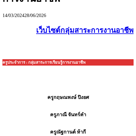
14/03/2024
28/06/2026
เว็บไซต์กลุ่มสาระการงานอาชีพ
ครูประจำการ : กลุ่มสาระการเรียนรู้การงานอาชีพ
ครูกฤษณพงษ์ ปิงยศ
ครูภาณี จันทร์คำ
ครูณัฐกานต์ ห้ากี