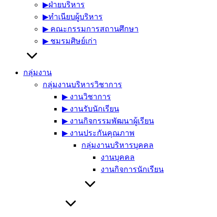
▶︎ฝ่ายบริหาร
▶︎ทำเนียบผู้บริหาร
▶︎ คณะกรรมการสถานศึกษา
▶︎ ชมรมศิษย์เก่า
กลุ่มงาน
กลุ่มงานบริหารวิชาการ
▶︎ งานวิชาการ
▶︎ งานรับนักเรียน
▶︎ งานกิจกรรมพัฒนาผู้เรียน
▶︎ งานประกันคุณภาพ
กลุ่มงานบริหารบุคคล
งานบุคคล
งานกิจการนักเรียน