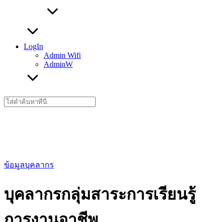
LogIn
Admin Wifi
AdminW
Search
for:
ข้อมูลบุคลากร
บุคลากรกลุ่มสาระการเรียนรู้
การงานอาชีพ