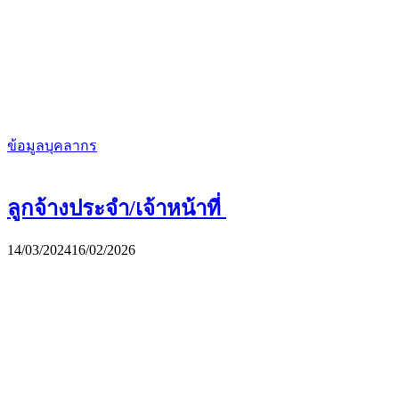
ข้อมูลบุคลากร
ลูกจ้างประจำ/เจ้าหน้าที่
14/03/2024
16/02/2026