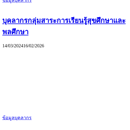
ข้อมูลบุคลากร
บุคลากรกลุ่มสาระการเรียนรู้สุขศึกษาและ
พลศึกษา
14/03/2024
16/02/2026
ข้อมูลบุคลากร