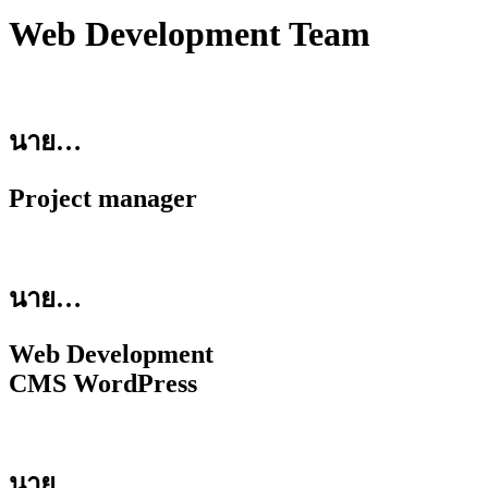
Web Development Team
นาย…
Project manager
นาย…
Web Development
CMS WordPress
นาย…