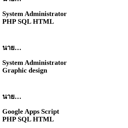
System Administrator
PHP SQL HTML
นาย…
System Administrator
Graphic design
นาย…
Google Apps Script
PHP SQL HTML