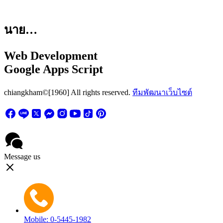
นาย…
Web Development
Google Apps Script
chiangkham©[1960] All rights reserved.
ทีมพัฒนาเว็บไซต์
Message us
Mobile: 0-5445-1982