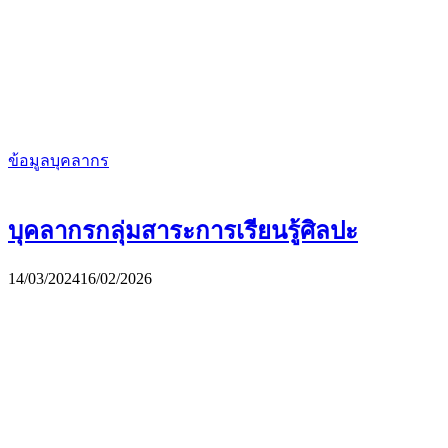
ข้อมูลบุคลากร
บุคลากรกลุ่มสาระการเรียนรู้ศิลปะ
14/03/2024
16/02/2026