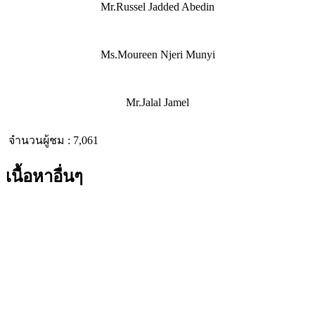
Mr.Russel Jadded Abedin
Ms.Moureen Njeri Munyi
Mr.Jalal Jamel
จำนวนผู้ชม :
7,061
เนื้อหาอื่นๆ