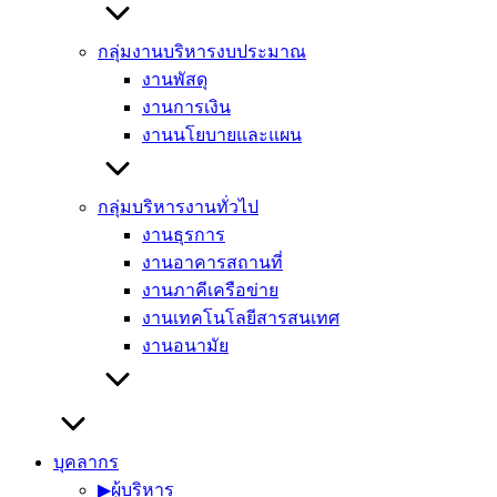
กลุ่มงานบริหารงบประมาณ
งานพัสดุ
งานการเงิน
งานนโยบายและแผน
กลุ่มบริหารงานทั่วไป
งานธุรการ
งานอาคารสถานที่
งานภาคีเครือข่าย
งานเทคโนโลยีสารสนเทศ
งานอนามัย
บุคลากร
▶︎ผู้บริหาร