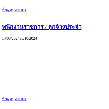
ข้อมูลบุคลากร
พนักงานราชการ / ลูกจ้างประจำ
14/03/2024
30/10/2024
ข้อมูลบุคลากร