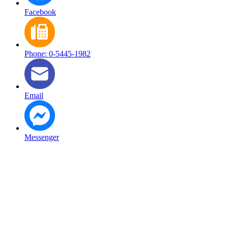
Facebook
Phone: 0-5445-1982
Email
Messenger