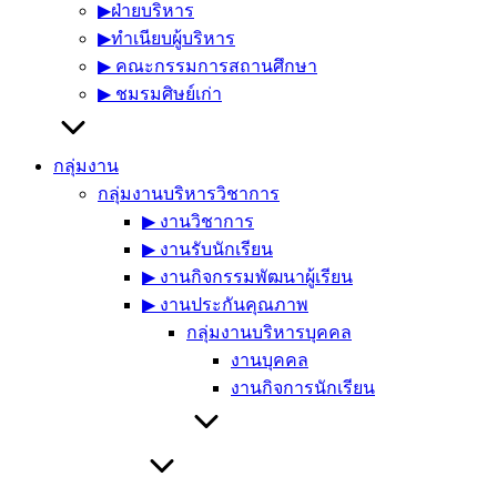
▶︎ฝ่ายบริหาร
▶︎ทำเนียบผู้บริหาร
▶︎ คณะกรรมการสถานศึกษา
▶︎ ชมรมศิษย์เก่า
กลุ่มงาน
กลุ่มงานบริหารวิชาการ
▶︎ งานวิชาการ
▶︎ งานรับนักเรียน
▶︎ งานกิจกรรมพัฒนาผู้เรียน
▶︎ งานประกันคุณภาพ
กลุ่มงานบริหารบุคคล
งานบุคคล
งานกิจการนักเรียน