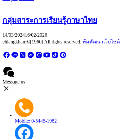
กลุ่มสาระการเรียนรู้ภาษาไทย
14/03/2024
16/02/2026
chiangkham©[1960] All rights reserved.
ทีมพัฒนาเว็บไซต์
Message us
Mobile: 0-5445-1982