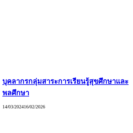
บุคลากรกลุ่มสาระการเรียนรู้สุขศึกษาและ
พลศึกษา
14/03/2024
16/02/2026