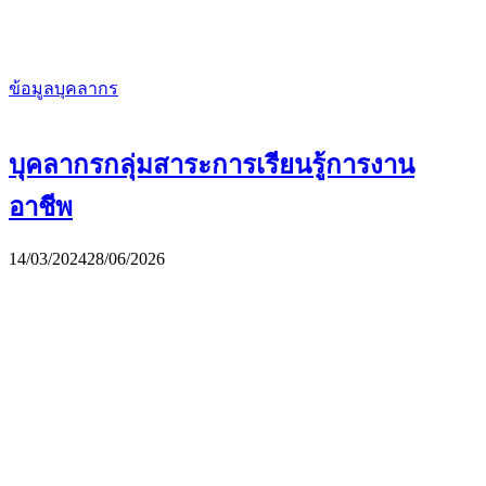
ข้อมูลบุคลากร
บุคลากรกลุ่มสาระการเรียนรู้การงาน
อาชีพ
14/03/2024
28/06/2026