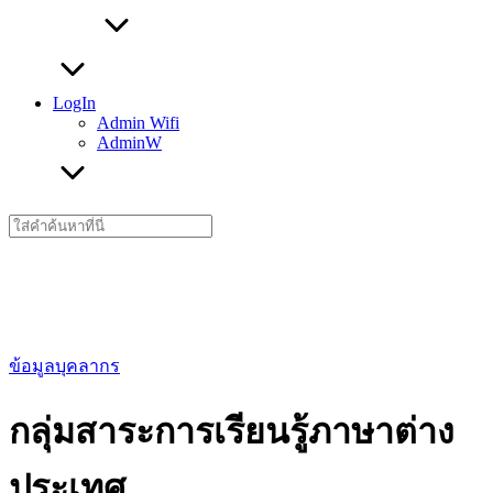
LogIn
Admin Wifi
AdminW
Search
for:
ข้อมูลบุคลากร
กลุ่มสาระการเรียนรู้ภาษาต่าง
ประเทศ