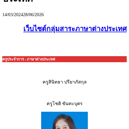
14/03/2024
28/06/2026
เว็บไซต์กลุ่มสาระภาษาต่างประเทศ
ครูประจำการ : ภาษาต่างประเทศ
ครูสินิทธา ปรียาภัสกุล
ครูโชติ ขันทะบุตร