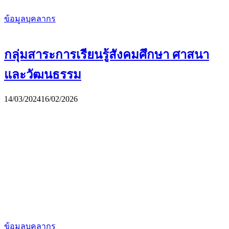
ข้อมูลบุคลากร
กลุ่มสาระการเรียนรู้สังคมศึกษา ศาสนา
และวัฒนธรรม
14/03/2024
16/02/2026
ข้อมูลบุคลากร