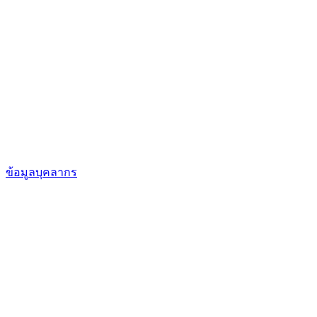
ข้อมูลบุคลากร