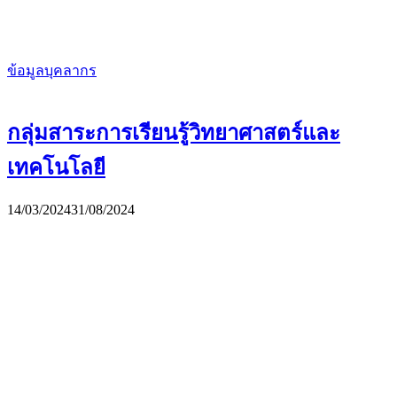
ข้อมูลบุคลากร
กลุ่มสาระการเรียนรู้วิทยาศาสตร์และ
เทคโนโลยี
14/03/2024
31/08/2024