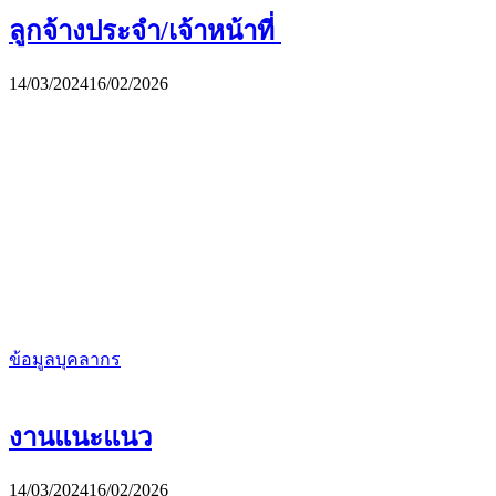
ลูกจ้างประจำ/เจ้าหน้าที่
14/03/2024
16/02/2026
ข้อมูลบุคลากร
งานแนะแนว
14/03/2024
16/02/2026