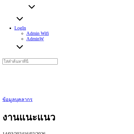
LogIn
Admin Wifi
AdminW
Search
for:
ข้อมูลบุคลากร
งานแนะแนว
14/03/2024
16/02/2026