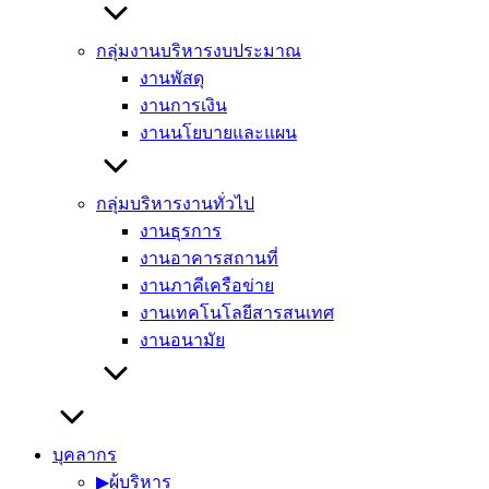
กลุ่มงานบริหารงบประมาณ
งานพัสดุ
งานการเงิน
งานนโยบายและแผน
กลุ่มบริหารงานทั่วไป
งานธุรการ
งานอาคารสถานที่
งานภาคีเครือข่าย
งานเทคโนโลยีสารสนเทศ
งานอนามัย
บุคลากร
▶︎ผู้บริหาร