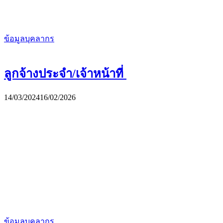
ข้อมูลบุคลากร
ลูกจ้างประจำ/เจ้าหน้าที่
14/03/2024
16/02/2026
ข้อมูลบุคลากร