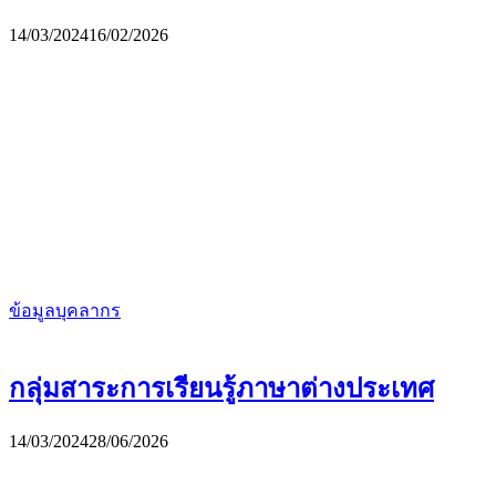
14/03/2024
16/02/2026
ข้อมูลบุคลากร
กลุ่มสาระการเรียนรู้ภาษาต่างประเทศ
14/03/2024
28/06/2026