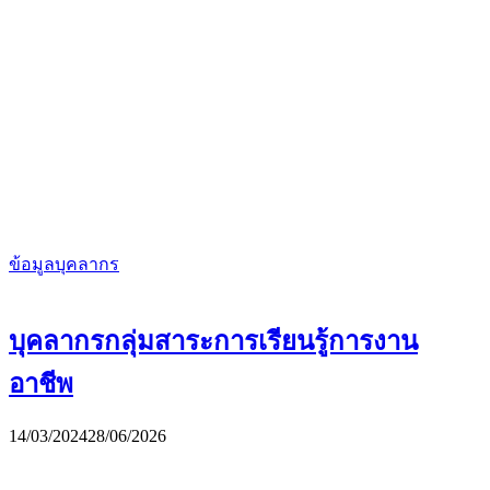
ข้อมูลบุคลากร
บุคลากรกลุ่มสาระการเรียนรู้การงาน
อาชีพ
14/03/2024
28/06/2026