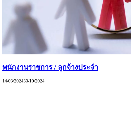
พนักงานราชการ / ลูกจ้างประจำ
14/03/2024
30/10/2024