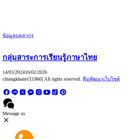
ข้อมูลบุคลากร
กลุ่มสาระการเรียนรู้ภาษาไทย
14/03/2024
16/02/2026
chiangkham©[1960] All rights reserved.
ทีมพัฒนาเว็บไซต์
Message us