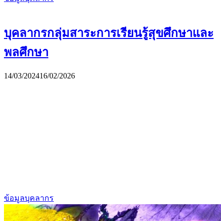
บุคลากรกลุ่มสาระการเรียนรู้สุขศึกษาและ
พลศึกษา
14/03/2024
16/02/2026
ข้อมูลบุคลากร