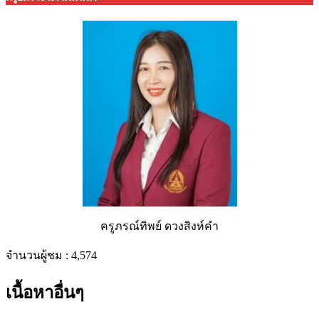
ครูภรณ์ทิพย์ ดวงสิงห์คำ
จำนวนผู้ชม :
4,574
เนื้อหาอื่นๆ