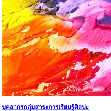
บุคลากรกลุ่มสาระการเรียนรู้ศิลปะ