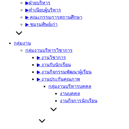
▶︎ฝ่ายบริหาร
▶︎ทำเนียบผู้บริหาร
▶︎ คณะกรรมการสถานศึกษา
▶︎ ชมรมศิษย์เก่า
กลุ่มงาน
กลุ่มงานบริหารวิชาการ
▶︎ งานวิชาการ
▶︎ งานรับนักเรียน
▶︎ งานกิจกรรมพัฒนาผู้เรียน
▶︎ งานประกันคุณภาพ
กลุ่มงานบริหารบุคคล
งานบุคคล
งานกิจการนักเรียน