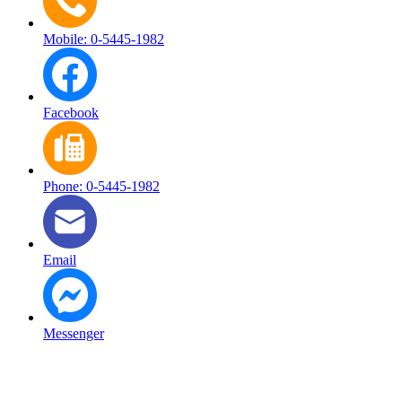
Mobile: 0-5445-1982
Facebook
Phone: 0-5445-1982
Email
Messenger