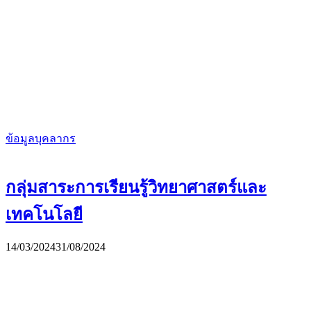
ข้อมูลบุคลากร
กลุ่มสาระการเรียนรู้วิทยาศาสตร์และ
เทคโนโลยี
14/03/2024
31/08/2024