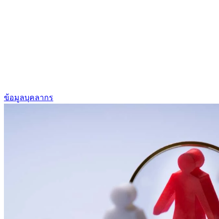
ข้อมูลบุคลากร