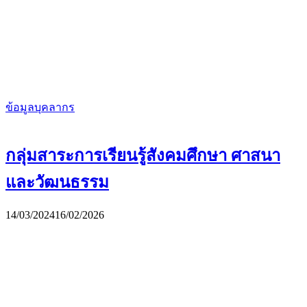
ข้อมูลบุคลากร
กลุ่มสาระการเรียนรู้สังคมศึกษา ศาสนา
และวัฒนธรรม
14/03/2024
16/02/2026