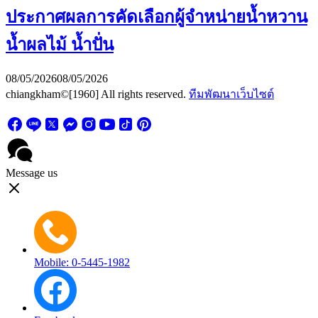
ประกาศผลการคัดเลือกผู้จำหน่ายน้ำหวาน
น้ำผลไม้ น้ำปั่น
08/05/2026
08/05/2026
chiangkham©[1960] All rights reserved.
ทีมพัฒนาเว็บไซต์
Message us
Mobile: 0-5445-1982