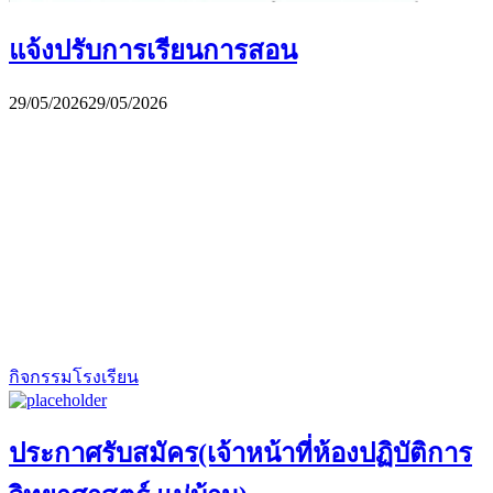
แจ้งปรับการเรียนการสอน
29/05/2026
29/05/2026
กิจกรรมโรงเรียน
ประกาศรับสมัคร(เจ้าหน้าที่ห้องปฏิบัติการ