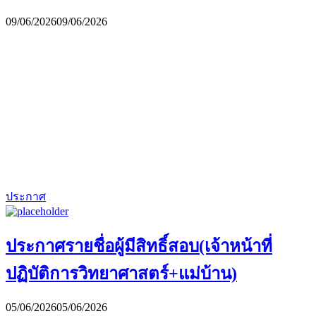
09/06/2026
09/06/2026
ประกาศ
ประกาศรายชื่อผู้มีสิทธิ์สอบ(เจ้าหน้าที่
ปฏิบัติการวิทยาศาสตร์+แม่บ้าน)
05/06/2026
05/06/2026