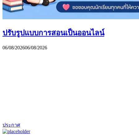
ปรับรูปแบบการสอนเป็นออนไลน์
06/08/2026
06/08/2026
ประกาศ