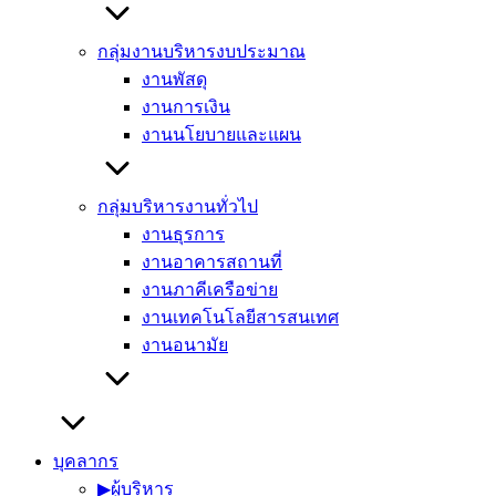
กลุ่มงานบริหารงบประมาณ
งานพัสดุ
งานการเงิน
งานนโยบายและแผน
กลุ่มบริหารงานทั่วไป
งานธุรการ
งานอาคารสถานที่
งานภาคีเครือข่าย
งานเทคโนโลยีสารสนเทศ
งานอนามัย
บุคลากร
▶︎ผู้บริหาร