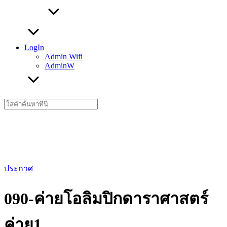
LogIn
Admin Wifi
AdminW
Search
for:
ประกาศ
090-ค่ายโอลิมปิกดาราศาสตร์
ค่าย1