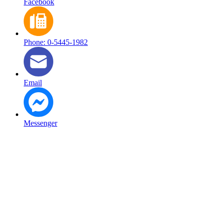
Facebook
Phone: 0-5445-1982
Email
Messenger