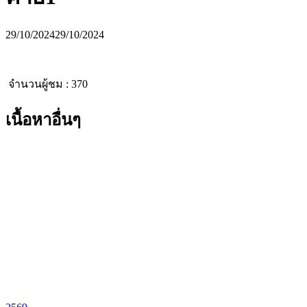
29/10/2024
29/10/2024
จำนวนผู้ชม :
370
เนื้อหาอื่นๆ