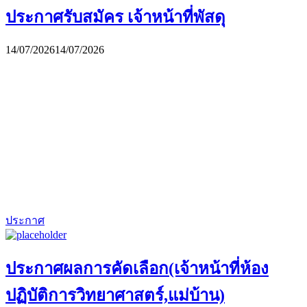
ประกาศรับสมัคร เจ้าหน้าที่พัสดุ
14/07/2026
14/07/2026
ประกาศ
ประกาศผลการคัดเลือก(เจ้าหน้าที่ห้อง
ปฏิบัติการวิทยาศาสตร์,แม่บ้าน)