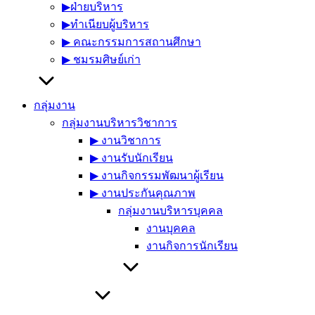
▶︎ฝ่ายบริหาร
▶︎ทำเนียบผู้บริหาร
▶︎ คณะกรรมการสถานศึกษา
▶︎ ชมรมศิษย์เก่า
กลุ่มงาน
กลุ่มงานบริหารวิชาการ
▶︎ งานวิชาการ
▶︎ งานรับนักเรียน
▶︎ งานกิจกรรมพัฒนาผู้เรียน
▶︎ งานประกันคุณภาพ
กลุ่มงานบริหารบุคคล
งานบุคคล
งานกิจการนักเรียน