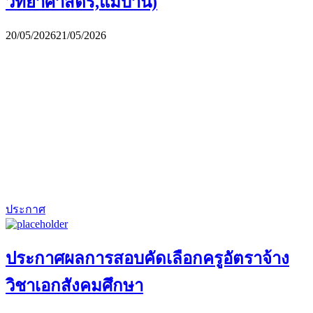
วิทยาศาสตร์,แม่บ้าน)
20/05/2026
21/05/2026
ประกาศ
ประกาศผลการสอบคัดเลือกครูอัตราจ้าง
วิชาเอกสังคมศึกษา