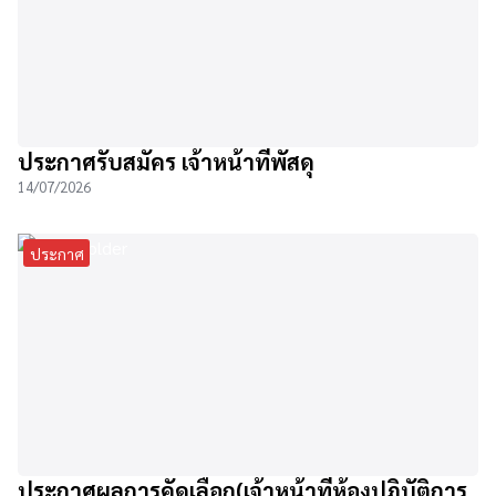
ประกาศรับสมัคร เจ้าหน้าที่พัสดุ
14/07/2026
ประกาศ
ประกาศผลการคัดเลือก(เจ้าหน้าที่ห้องปฏิบัติการ