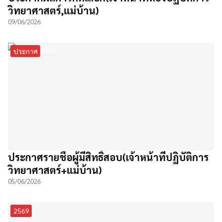
วิทยาศาสตร์,แม่บ้าน)
09/06/2026
ประกาศ
ประกาศรายชื่อผู้มีสิทธิ์สอบ(เจ้าหน้าที่ปฏิบัติการ
วิทยาศาสตร์+แม่บ้าน)
05/06/2026
2569