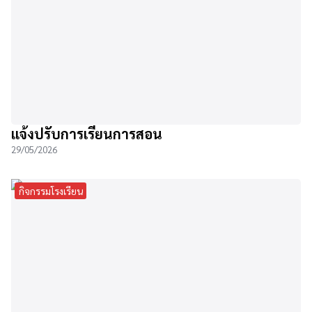
แจ้งปรับการเรียนการสอน
29/05/2026
กิจกรรมโรงเรียน