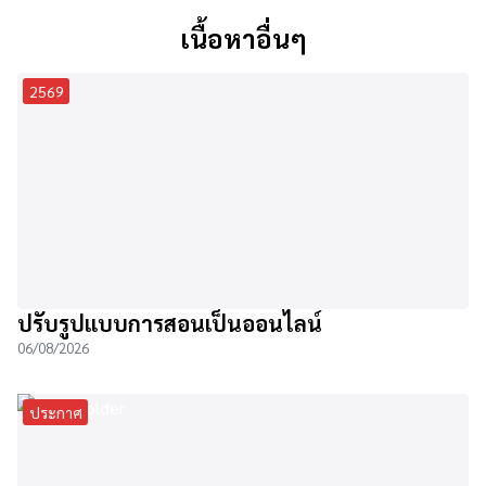
เนื้อหาอื่นๆ
2569
ปรับรูปแบบการสอนเป็นออนไลน์
06/08/2026
ประกาศ