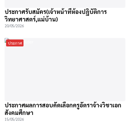
ประกาศรับสมัคร(เจ้าหน้าที่ห้องปฏิบัติการ
วิทยาศาสตร์,แม่บ้าน)
20/05/2026
ประกาศ
ประกาศผลการสอบคัดเลือกครูอัตราจ้างวิชาเอก
สังคมศึกษา
15/05/2026