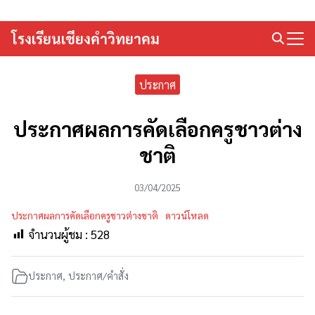
Skip
to
โรงเรียนเชียงคำวิทยาคม
Search
content
for:
ประกาศ
ประกาศผลการคัดเลือกครูชาวต่าง
ชาติ
03/04/2025
ประกาศผลการคัดเลือกครูชาวต่างชาติ
ดาวน์โหลด
จำนวนผู้ชม :
528
ประกาศ
,
ประกาศ/คำสั่ง