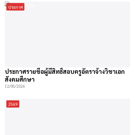
ประกาศ
ประกาศรายชื่อผู้มีสิทธิ์สอบครูอัตราจ้างวิชาเอก
สังคมศึกษา
12/05/2026
2569