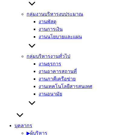
กลุ่มงานบริหารงบประมาณ
งานพัสดุ
งานการเงิน
งานนโยบายและแผน
กลุ่มบริหารงานทั่วไป
งานธุรการ
งานอาคารสถานที่
งานภาคีเครือข่าย
งานเทคโนโลยีสารสนเทศ
งานอนามัย
บุคลากร
▶︎ผู้บริหาร