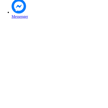
Messenger