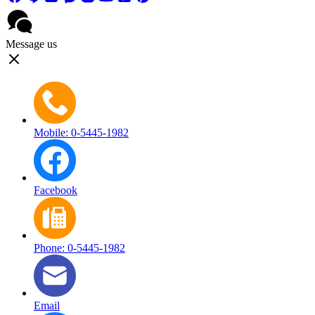
Message us
Mobile: 0-5445-1982
Facebook
Phone: 0-5445-1982
Email