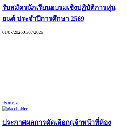
รับสมัครนักเรียนอบรมเชิงปฏิบัติการหุ่น
ยนต์ ประจำปีการศึกษา 2569
01/07/2026
01/07/2026
ประกาศ
ประกาศผลการคัดเลือก(เจ้าหน้าที่ห้อง