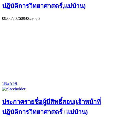
ปฏิบัติการวิทยาศาสตร์,แม่บ้าน)
09/06/2026
09/06/2026
ประกาศ
ประกาศรายชื่อผู้มีสิทธิ์สอบ(เจ้าหน้าที่
ปฏิบัติการวิทยาศาสตร์+แม่บ้าน)