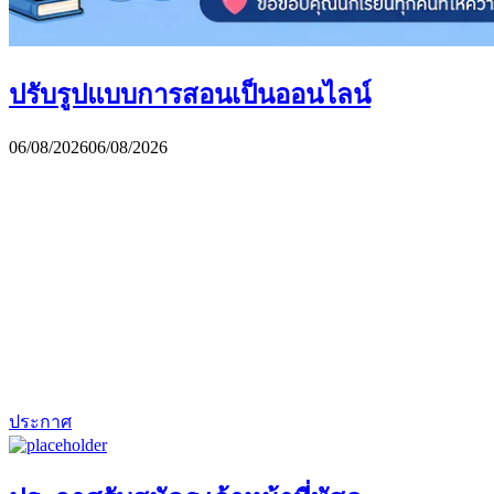
ปรับรูปแบบการสอนเป็นออนไลน์
06/08/2026
06/08/2026
ประกาศ