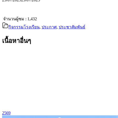
จำนวนผู้ชม :
1,432
กิจกรรมโรงเรียน
,
ประกาศ
,
ประชาสัมพันธ์
เนื้อหาอื่นๆ
2569