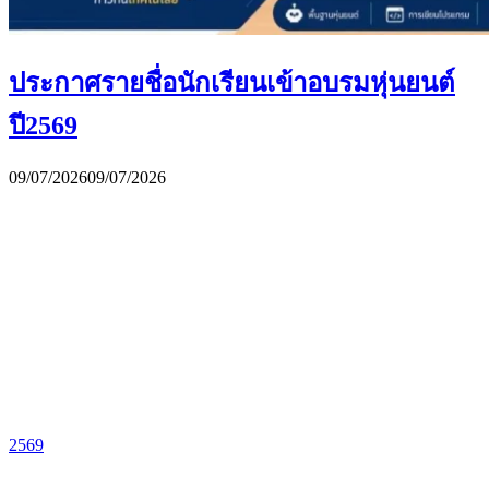
ประกาศรายชื่อนักเรียนเข้าอบรมหุ่นยนต์
ปี2569
09/07/2026
09/07/2026
2569