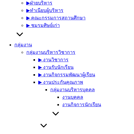
▶︎ฝ่ายบริหาร
▶︎ทำเนียบผู้บริหาร
▶︎ คณะกรรมการสถานศึกษา
▶︎ ชมรมศิษย์เก่า
กลุ่มงาน
กลุ่มงานบริหารวิชาการ
▶︎ งานวิชาการ
▶︎ งานรับนักเรียน
▶︎ งานกิจกรรมพัฒนาผู้เรียน
▶︎ งานประกันคุณภาพ
กลุ่มงานบริหารบุคคล
งานบุคคล
งานกิจการนักเรียน