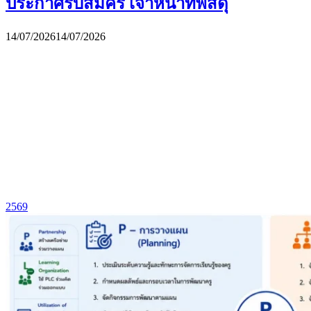
ประกาศรับสมัคร เจ้าหน้าที่พัสดุ
14/07/2026
14/07/2026
2569