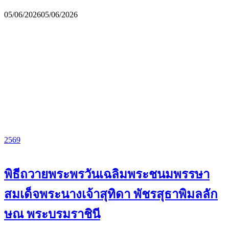
05/06/2026
05/06/2026
2569
พิธีถวายพระพรวันเฉลิมพระชนมพรรษา
สมเด็จพระนางเจ้าสุทิดา พัชรสุธาพิมลลัก
ษณ พระบรมราชินี