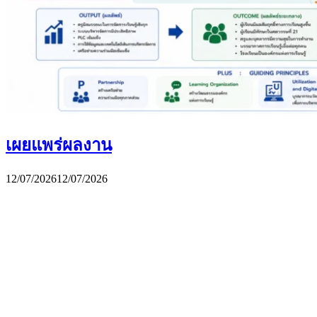
เผยแพร่ผลงาน
12/07/2026
12/07/2026