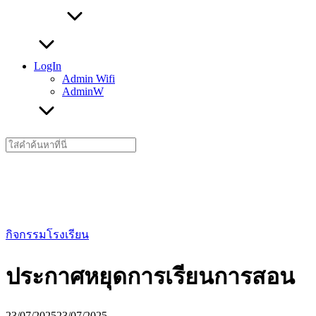
LogIn
Admin Wifi
AdminW
Search
for:
กิจกรรมโรงเรียน
ประกาศหยุดการเรียนการสอน
23/07/2025
23/07/2025