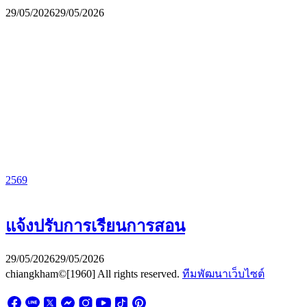
29/05/2026
29/05/2026
2569
แจ้งปรับการเรียนการสอน
29/05/2026
29/05/2026
chiangkham©[1960] All rights reserved.
ทีมพัฒนาเว็บไซต์