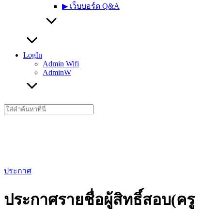
▶︎ เว็บบอร์ด Q&A
LogIn
Admin Wifi
AdminW
Search
for:
ประกาศ
ประกาศรายชื่อผู้สิทธิ์สอบ(ครู