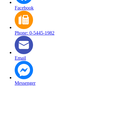
Facebook
Phone: 0-5445-1982
Email
Messenger