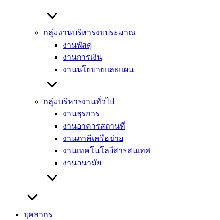
กลุ่มงานบริหารงบประมาณ
งานพัสดุ
งานการเงิน
งานนโยบายและแผน
กลุ่มบริหารงานทั่วไป
งานธุรการ
งานอาคารสถานที่
งานภาคีเครือข่าย
งานเทคโนโลยีสารสนเทศ
งานอนามัย
บุคลากร