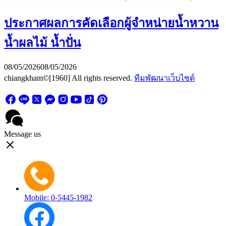
ประกาศผลการคัดเลือกผู้จำหน่ายน้ำหวาน
น้ำผลไม้ น้ำปั่น
08/05/2026
08/05/2026
chiangkham©[1960] All rights reserved.
ทีมพัฒนาเว็บไซต์
Message us
Mobile: 0-5445-1982