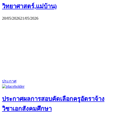
วิทยาศาสตร์,แม่บ้าน)
20/05/2026
21/05/2026
ประกาศ
ประกาศผลการสอบคัดเลือกครูอัตราจ้าง
วิชาเอกสังคมศึกษา