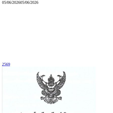
05/06/2026
05/06/2026
2569