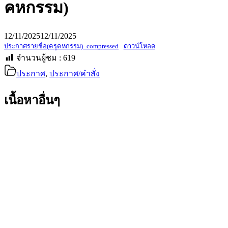
คหกรรม)
12/11/2025
12/11/2025
ประกาศรายชื่อ(ครูคหกรรม)_compressed
ดาวน์โหลด
จำนวนผู้ชม :
619
ประกาศ
,
ประกาศ/คำสั่ง
เนื้อหาอื่นๆ