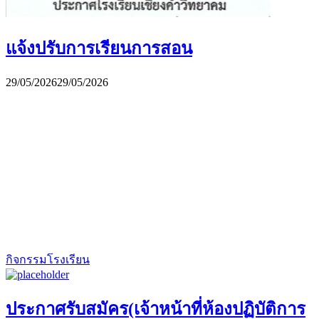
แจ้งปรับการเรียนการสอน
29/05/2026
29/05/2026
กิจกรรมโรงเรียน
ประกาศรับสมัคร(เจ้าหน้าที่ห้องปฏิบัติการ