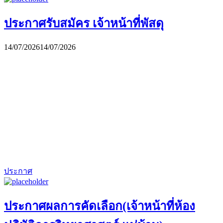
ประกาศรับสมัคร เจ้าหน้าที่พัสดุ
14/07/2026
14/07/2026
ประกาศ
ประกาศผลการคัดเลือก(เจ้าหน้าที่ห้อง