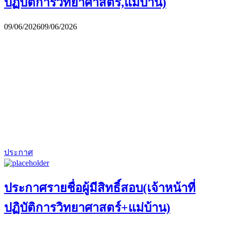
ปฏิบัติการวิทยาศาสตร์,แม่บ้าน)
09/06/2026
09/06/2026
ประกาศ
ประกาศรายชื่อผู้มีสิทธิ์สอบ(เจ้าหน้าที่
ปฏิบัติการวิทยาศาสตร์+แม่บ้าน)