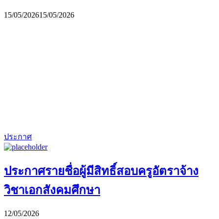
15/05/2026
15/05/2026
ประกาศ
ประกาศรายชื่อผู้มีสิทธิ์สอบครูอัตราจ้าง
วิชาเอกสังคมศึกษา
12/05/2026