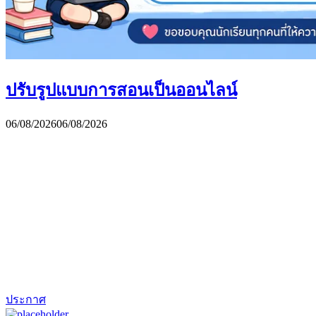
ปรับรูปแบบการสอนเป็นออนไลน์
06/08/2026
06/08/2026
ประกาศ