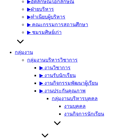
▶︎อัตลักษณ์/เอกลักษณ์
▶︎ฝ่ายบริหาร
▶︎ทำเนียบผู้บริหาร
▶︎ คณะกรรมการสถานศึกษา
▶︎ ชมรมศิษย์เก่า
กลุ่มงาน
กลุ่มงานบริหารวิชาการ
▶︎ งานวิชาการ
▶︎ งานรับนักเรียน
▶︎ งานกิจกรรมพัฒนาผู้เรียน
▶︎ งานประกันคุณภาพ
กลุ่มงานบริหารบุคคล
งานบุคคล
งานกิจการนักเรียน