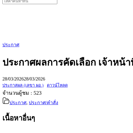
Search
for:
ประกาศ
ประกาศผลการคัดเลือก เจ้าหน้าที
28/03/2026
28/03/2026
ประกาสผล (เลขา ผอ.)
ดาวน์โหลด
จำนวนผู้ชม :
523
ประกาศ
,
ประกาศ/คำสั่ง
เนื้อหาอื่นๆ