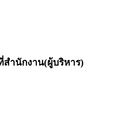
่สำนักงาน(ผู้บริหาร)