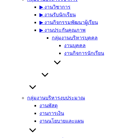
▶︎ งานวิชาการ
▶︎ งานรับนักเรียน
▶︎ งานกิจกรรมพัฒนาผู้เรียน
▶︎ งานประกันคุณภาพ
กลุ่มงานบริหารบุคคล
งานบุคคล
งานกิจการนักเรียน
กลุ่มงานบริหารงบประมาณ
งานพัสดุ
งานการเงิน
งานนโยบายและแผน