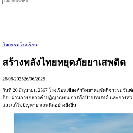
Search
for:
กิจกรรมโรงเรียน
สร้างพลังไทยหยุดภัยยาเสพติด
26/06/2025
26/06/2025
วันที่ 26 มิถุนายน 2567 โรงเรียนเชียงคำวิทยาคมจัดกิจกรรมวั
ติด” ผ่านการกล่าวคำปฏิญาณตน การถือป้ายรณรงค์ และการสวมเสื้อ
และแก้ไขปัญหายาเสพติดอย่างยั่งยืน