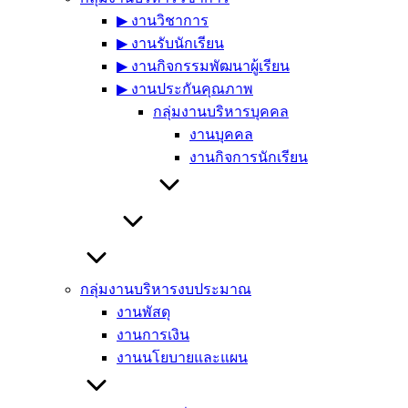
▶︎ งานวิชาการ
▶︎ งานรับนักเรียน
▶︎ งานกิจกรรมพัฒนาผู้เรียน
▶︎ งานประกันคุณภาพ
กลุ่มงานบริหารบุคคล
งานบุคคล
งานกิจการนักเรียน
กลุ่มงานบริหารงบประมาณ
งานพัสดุ
งานการเงิน
งานนโยบายและแผน