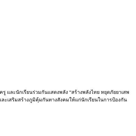
ครู และนักเรียนร่วมกันแสดงพลัง “สร้างพลังไทย หยุดภัยยาเสพ
ละเสริมสร้างภูมิคุ้มกันทางสังคมให้แก่นักเรียนในการป้องกัน