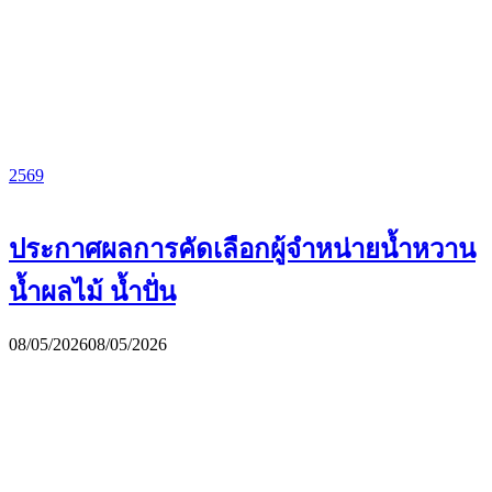
2569
ประกาศผลการคัดเลือกผู้จำหน่ายน้ำหวาน
น้ำผลไม้ น้ำปั่น
08/05/2026
08/05/2026