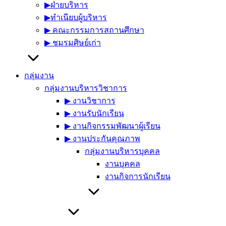
▶︎ฝ่ายบริหาร
▶︎ทำเนียบผู้บริหาร
▶︎ คณะกรรมการสถานศึกษา
▶︎ ชมรมศิษย์เก่า
กลุ่มงาน
กลุ่มงานบริหารวิชาการ
▶︎ งานวิชาการ
▶︎ งานรับนักเรียน
▶︎ งานกิจกรรมพัฒนาผู้เรียน
▶︎ งานประกันคุณภาพ
กลุ่มงานบริหารบุคคล
งานบุคคล
งานกิจการนักเรียน