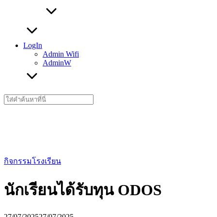
LogIn
Admin Wifi
AdminW
Search
for:
กิจกรรมโรงเรียน
นักเรียนได้รับทุน ODOS
27/07/2025
27/07/2025