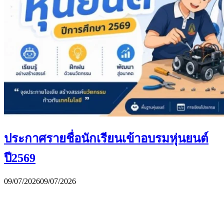
ประกาศรายชื่อนักเรียนเข้าอบรมหุ่นยนต์
ปี2569
09/07/2026
09/07/2026