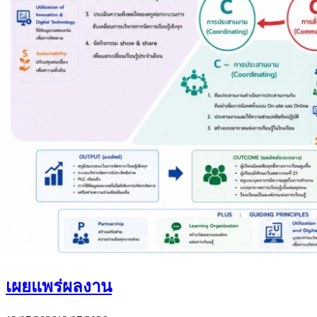
เผยแพร่ผลงาน