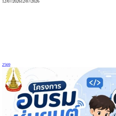
12/07/2026
12/07/2026
2569