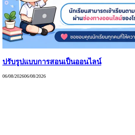
ปรับรูปแบบการสอนเป็นออนไลน์
06/08/2026
06/08/2026