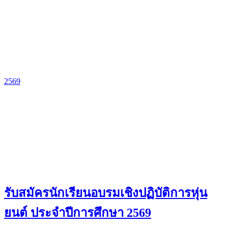
2569
รับสมัครนักเรียนอบรมเชิงปฏิบัติการหุ่น
ยนต์ ประจำปีการศึกษา 2569