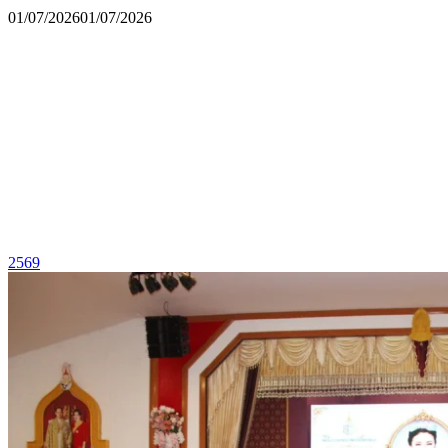
01/07/2026
01/07/2026
2569