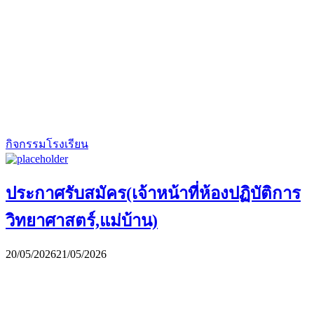
กิจกรรมโรงเรียน
ประกาศรับสมัคร(เจ้าหน้าที่ห้องปฏิบัติการ
วิทยาศาสตร์,แม่บ้าน)
20/05/2026
21/05/2026