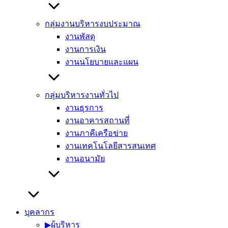
กลุ่มงานบริหารงบประมาณ
งานพัสดุ
งานการเงิน
งานนโยบายและแผน
กลุ่มบริหารงานทั่วไป
งานธุรการ
งานอาคารสถานที่
งานภาคีเครือข่าย
งานเทคโนโลยีสารสนเทศ
งานอนามัย
บุคลากร
▶︎ผู้บริหาร