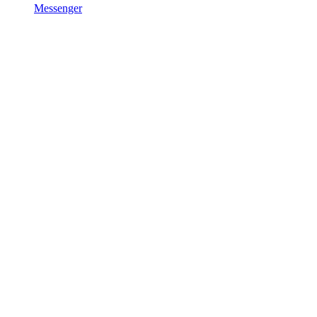
Messenger