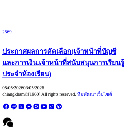
2569
ประกาศผลการคัดเลือก(เจ้าหน้าที่บัญชี
และการเงิน,เจ้าหน้าที่สนับสนุนการเรียนรู้
ประจำห้องเรียน)
05/05/2026
08/05/2026
chiangkham©[1960] All rights reserved.
ทีมพัฒนาเว็บไซต์