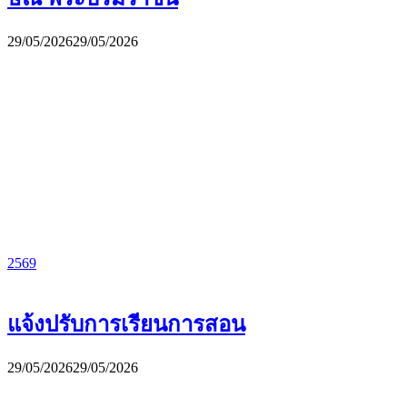
29/05/2026
29/05/2026
2569
แจ้งปรับการเรียนการสอน
29/05/2026
29/05/2026