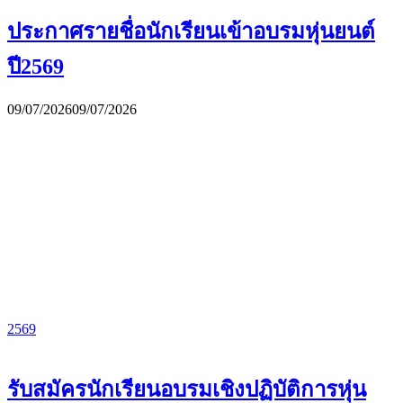
ประกาศรายชื่อนักเรียนเข้าอบรมหุ่นยนต์
ปี2569
09/07/2026
09/07/2026
2569
รับสมัครนักเรียนอบรมเชิงปฏิบัติการหุ่น