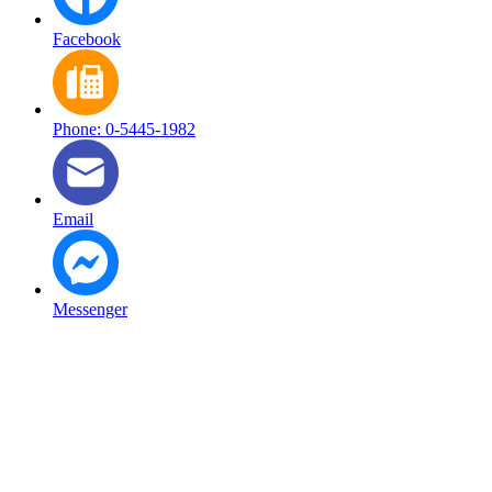
Facebook
Phone: 0-5445-1982
Email
Messenger