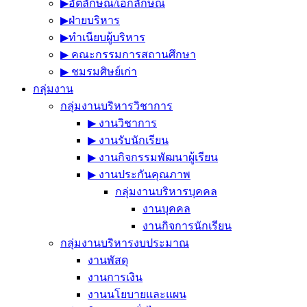
▶︎อัตลักษณ์/เอกลักษณ์
▶︎ฝ่ายบริหาร
▶︎ทำเนียบผู้บริหาร
▶︎ คณะกรรมการสถานศึกษา
▶︎ ชมรมศิษย์เก่า
กลุ่มงาน
กลุ่มงานบริหารวิชาการ
▶︎ งานวิชาการ
▶︎ งานรับนักเรียน
▶︎ งานกิจกรรมพัฒนาผู้เรียน
▶︎ งานประกันคุณภาพ
กลุ่มงานบริหารบุคคล
งานบุคคล
งานกิจการนักเรียน
กลุ่มงานบริหารงบประมาณ
งานพัสดุ
งานการเงิน
งานนโยบายและแผน