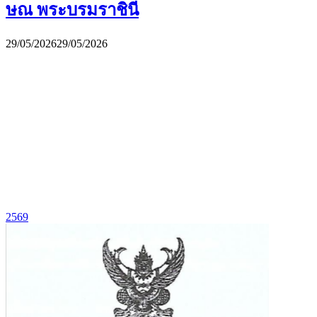
ษณ พระบรมราชินี
29/05/2026
29/05/2026
2569