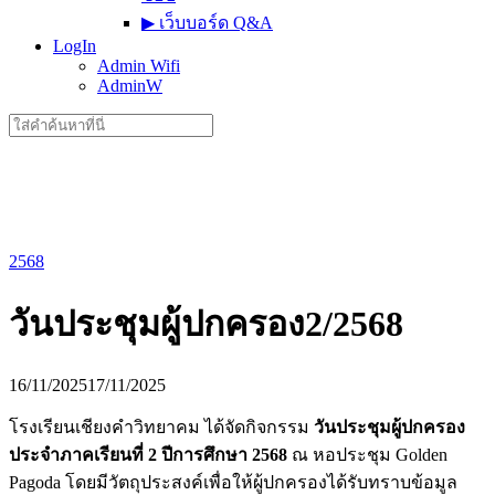
▶︎ เว็บบอร์ด Q&A
LogIn
Admin Wifi
AdminW
Search
for:
2568
วันประชุมผู้ปกครอง2/2568
16/11/2025
17/11/2025
โรงเรียนเชียงคำวิทยาคม ได้จัดกิจกรรม
วันประชุมผู้ปกครอง
ประจำภาคเรียนที่ 2 ปีการศึกษา 2568
ณ หอประชุม Golden
Pagoda โดยมีวัตถุประสงค์เพื่อให้ผู้ปกครองได้รับทราบข้อมูล