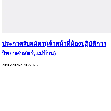
ประกาศรับสมัคร(เจ้าหน้าที่ห้องปฏิบัติการ
วิทยาศาสตร์,แม่บ้าน)
20/05/2026
21/05/2026