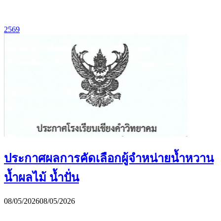
2569
ประกาศผลการคัดเลือกผู้จำหน่ายน้ำหวาน
น้ำผลไม้ น้ำปั่น
08/05/2026
08/05/2026