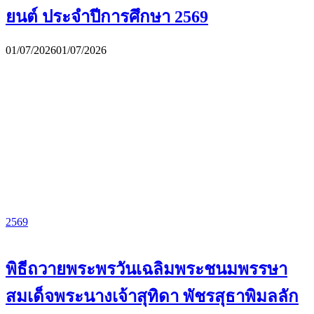
ยนต์ ประจำปีการศึกษา 2569
01/07/2026
01/07/2026
2569
พิธีถวายพระพรวันเฉลิมพระชนมพรรษา
สมเด็จพระนางเจ้าสุทิดา พัชรสุธาพิมลลัก