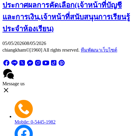
ประกาศผลการคัดเลือก(เจ้าหน้าที่บัญชี
และการเงิน,เจ้าหน้าที่สนับสนุนการเรียนรู้
ประจำห้องเรียน)
05/05/2026
08/05/2026
chiangkham©[1960] All rights reserved.
ทีมพัฒนาเว็บไซต์
Message us
Mobile: 0-5445-1982