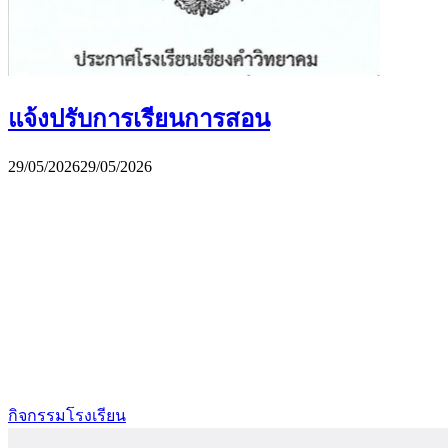
แจ้งปรับการเรียนการสอน
29/05/2026
29/05/2026
กิจกรรมโรงเรียน