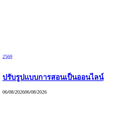
2569
ปรับรูปแบบการสอนเป็นออนไลน์
06/08/2026
06/08/2026