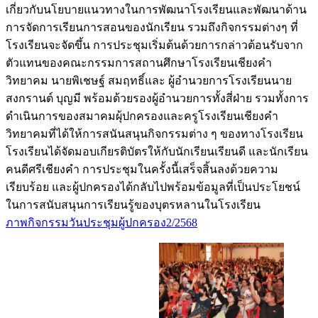
เกี่ยวกับนโยบายแนวทางในการพัฒนาโรงเรียนและพัฒนาด้าน
การจัดการเรียนการสอนของนักเรียน รวมถึงกิจกรรมต่างๆ ที่
โรงเรียนจะจัดขึ้น การประชุมเริ่มต้นด้วยการกล่าวต้อนรับจาก
ตัวแทนของคณะกรรมการสถานศึกษาโรงเรียนเชียงคำ
วิทยาคม นายพิเชษฐ์ สมฤทธิ์และ ผู้อำนวยการโรงเรียนนาย
สงกรานต์ บุญมี พร้อมด้วยรองผู้อำนวยการทั้งสี่ฝ่าย รวมทั้งการ
ดำเนินการของสมาคมผุ้ปกครองและครูโรงเรียนเชียงคำ
วิทยาคมที่ได้ให้การสนันสนุนกิจกรรมต่าง ๆ ของทางโรงเรียน
โรงเรียนได้จัดมอบเกียรติบัตรให้กับนักเรียนเรียนดี และนักเรียน
คนดีศรีเชียงคำ การประชุมในครั้งนี้เสร็จสิ้นลงด้วยความ
เรียบร้อย และผู้ปกครองได้กลับไปพร้อมข้อมูลที่เป็นประโยชน์
ในการสนับสนุนการเรียนรู้ของบุตรหลานในโรงเรียน
ภาพกิจกรรมวันประชุมผู้ปกครอง2/2568