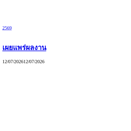
2569
เผยแพร่ผลงาน
12/07/2026
12/07/2026