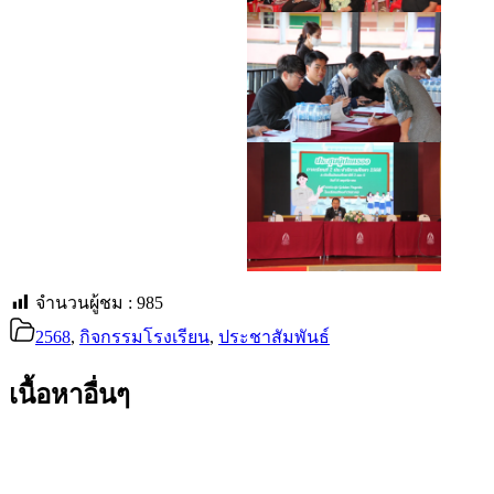
จำนวนผู้ชม :
985
2568
,
กิจกรรมโรงเรียน
,
ประชาสัมพันธ์
เนื้อหาอื่นๆ