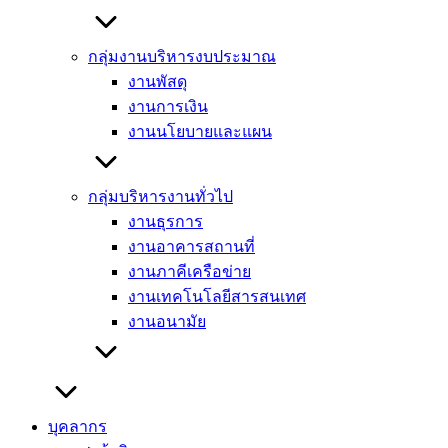
กลุ่มงานบริหารงบประมาณ
งานพัสดุ
งานการเงิน
งานนโยบายและแผน
กลุ่มบริหารงานทั่วไป
งานธุรการ
งานอาคารสถานที่
งานภาคีเครือข่าย
งานเทคโนโลยีสารสนเทศ
งานอนามัย
บุคลากร