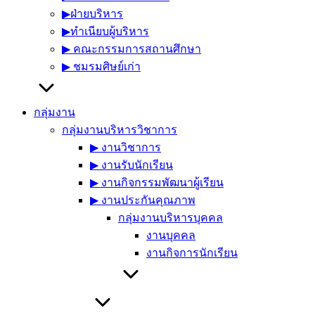
▶︎ฝ่ายบริหาร
▶︎ทำเนียบผู้บริหาร
▶︎ คณะกรรมการสถานศึกษา
▶︎ ชมรมศิษย์เก่า
กลุ่มงาน
กลุ่มงานบริหารวิชาการ
▶︎ งานวิชาการ
▶︎ งานรับนักเรียน
▶︎ งานกิจกรรมพัฒนาผู้เรียน
▶︎ งานประกันคุณภาพ
กลุ่มงานบริหารบุคคล
งานบุคคล
งานกิจการนักเรียน