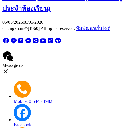
ประจำห้องเรียน)
05/05/2026
08/05/2026
chiangkham©[1960] All rights reserved.
ทีมพัฒนาเว็บไซต์
Message us
Mobile: 0-5445-1982
Facebook