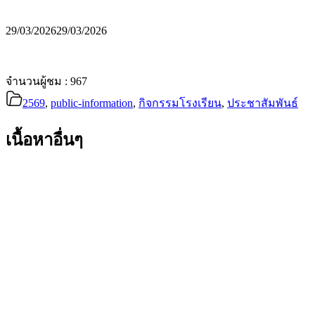
29/03/2026
29/03/2026
จำนวนผู้ชม :
967
2569
,
public-information
,
กิจกรรมโรงเรียน
,
ประชาสัมพันธ์
เนื้อหาอื่นๆ