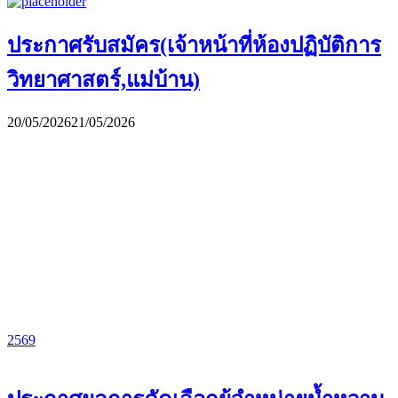
ประกาศรับสมัคร(เจ้าหน้าที่ห้องปฏิบัติการ
วิทยาศาสตร์,แม่บ้าน)
20/05/2026
21/05/2026
2569