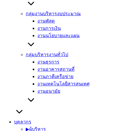
กลุ่มงานบริหารงบประมาณ
งานพัสดุ
งานการเงิน
งานนโยบายและแผน
กลุ่มบริหารงานทั่วไป
งานธุรการ
งานอาคารสถานที่
งานภาคีเครือข่าย
งานเทคโนโลยีสารสนเทศ
งานอนามัย
บุคลากร
▶︎ผู้บริหาร