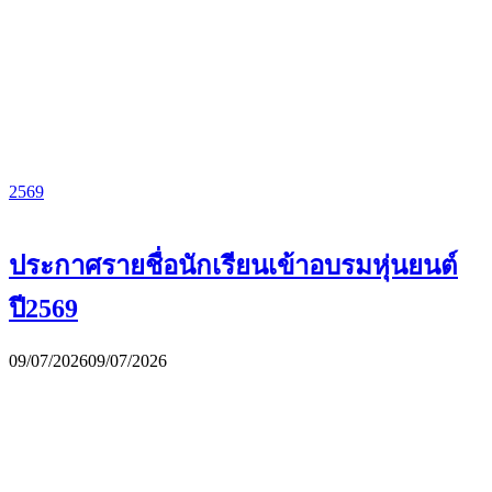
2569
ประกาศรายชื่อนักเรียนเข้าอบรมหุ่นยนต์
ปี2569
09/07/2026
09/07/2026