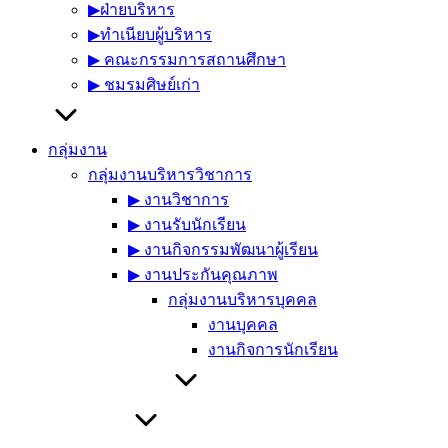
▶︎ฝ่ายบริหาร
▶︎ทำเนียบผู้บริหาร
▶︎ คณะกรรมการสถานศึกษา
▶︎ ชมรมศิษย์เก่า
กลุ่มงาน
กลุ่มงานบริหารวิชาการ
▶︎ งานวิชาการ
▶︎ งานรับนักเรียน
▶︎ งานกิจกรรมพัฒนาผู้เรียน
▶︎ งานประกันคุณภาพ
กลุ่มงานบริหารบุคคล
งานบุคคล
งานกิจการนักเรียน