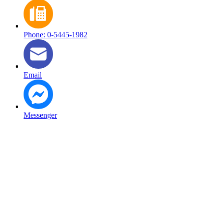
Phone: 0-5445-1982
Email
Messenger