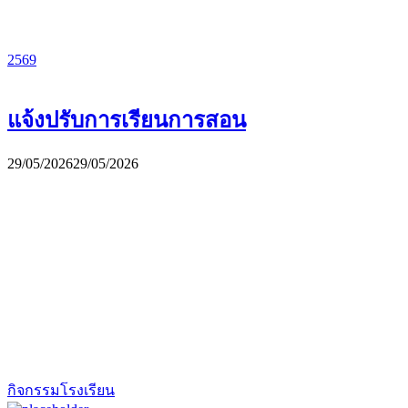
2569
แจ้งปรับการเรียนการสอน
29/05/2026
29/05/2026
กิจกรรมโรงเรียน