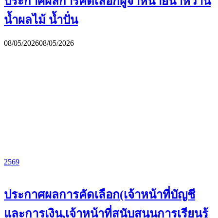
ประกาศผลการคัดเลือกผู้จำหน่ายน้ำหวาน
น้ำผลไม้ น้ำปั่น
08/05/2026
08/05/2026
2569
ประกาศผลการคัดเลือก(เจ้าหน้าที่บัญชี
และการเงิน,เจ้าหน้าที่สนับสนุนการเรียนรู้