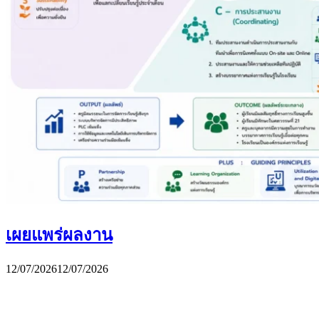
เผยแพร่ผลงาน
12/07/2026
12/07/2026