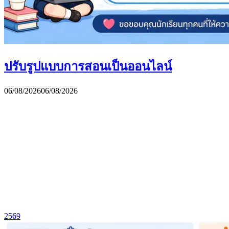
ปรับรูปแบบการสอนเป็นออนไลน์
06/08/2026
06/08/2026
2569