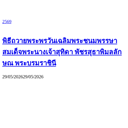
2569
พิธีถวายพระพรวันเฉลิมพระชนมพรรษา
สมเด็จพระนางเจ้าสุทิดา พัชรสุธาพิมลลัก
ษณ พระบรมราชินี
29/05/2026
29/05/2026