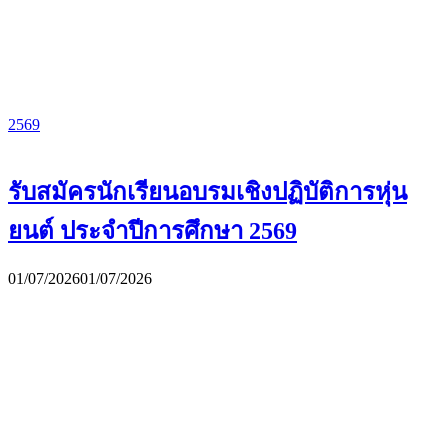
2569
รับสมัครนักเรียนอบรมเชิงปฏิบัติการหุ่น
ยนต์ ประจำปีการศึกษา 2569
01/07/2026
01/07/2026