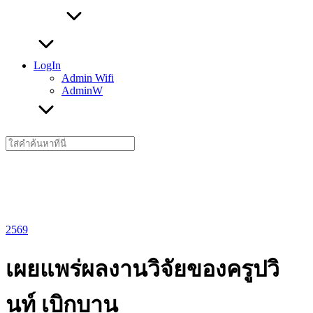
LogIn
Admin Wifi
AdminW
Search
for:
2569
เผยแพร่ผลงานวิจัยของครูปวิ
นท์ เบิกบาน