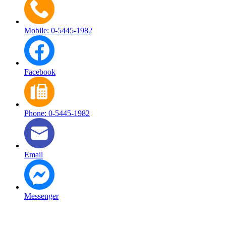
Mobile: 0-5445-1982
Facebook
Phone: 0-5445-1982
Email
Messenger