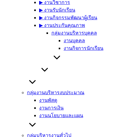
▶︎ งานวิชาการ
▶︎ งานรับนักเรียน
▶︎ งานกิจกรรมพัฒนาผู้เรียน
▶︎ งานประกันคุณภาพ
กลุ่มงานบริหารบุคคล
งานบุคคล
งานกิจการนักเรียน
กลุ่มงานบริหารงบประมาณ
งานพัสดุ
งานการเงิน
งานนโยบายและแผน
กลุ่มบริหารงานทั่วไป