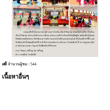
จำนวนผู้ชม :
544
เนื้อหาอื่นๆ