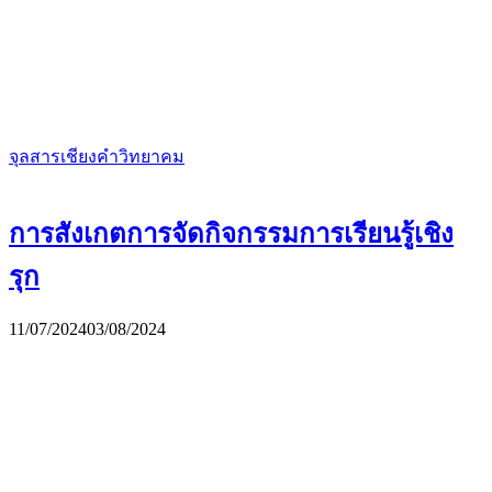
จุลสารเชียงคำวิทยาคม
การสังเกตการจัดกิจกรรมการเรียนรู้เชิง
รุก
11/07/2024
03/08/2024