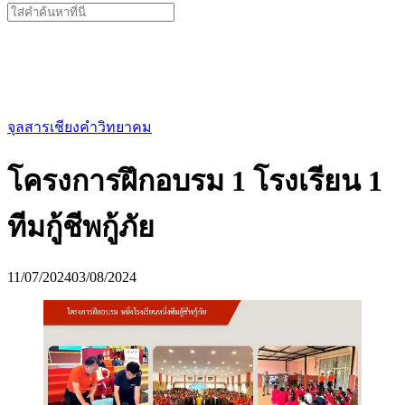
Search
for:
จุลสารเชียงคำวิทยาคม
โครงการฝึกอบรม 1 โรงเรียน 1
ทีมกู้ชีพกู้ภัย
11/07/2024
03/08/2024