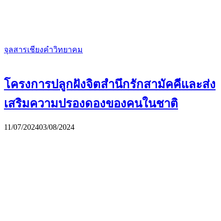
จุลสารเชียงคำวิทยาคม
โครงการปลูกฝังจิตสำนึกรักสามัคคีและส่ง
เสริมความปรองดองของคนในชาติ
11/07/2024
03/08/2024