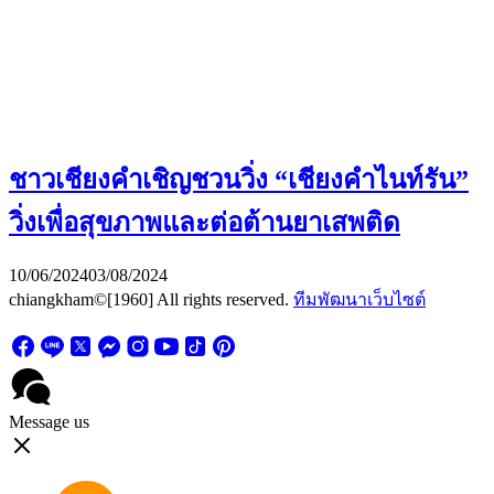
ชาวเชียงคำเชิญชวนวิ่ง “เชียงคำไนท์รัน”
วิ่งเพื่อสุขภาพและต่อต้านยาเสพติด
10/06/2024
03/08/2024
chiangkham©[1960] All rights reserved.
ทีมพัฒนาเว็บไซต์
Message us