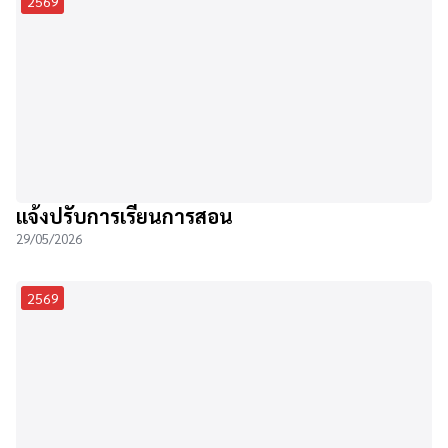
2569
แจ้งปรับการเรียนการสอน
29/05/2026
2569