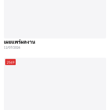
เผยแพร่ผลงาน
12/07/2026
2569