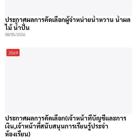
ประกาศผลการคัดเลือกผู้จำหน่ายน้ำหวาน น้ำผล
ไม้ น้ำปั่น
08/05/2026
2569
ประกาศผลการคัดเลือก(เจ้าหน้าที่บัญชีและการ
เงิน,เจ้าหน้าที่สนับสนุนการเรียนรู้ประจำ
ห้องเรียน)