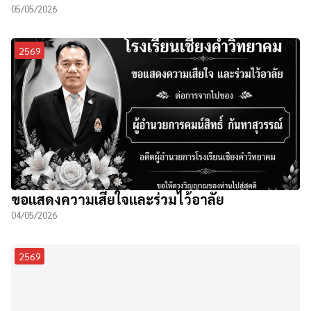
05/05/2026
2569
ขอแสดงความเสียใจและร่วมไว้อาลัย
04/05/2026
2569