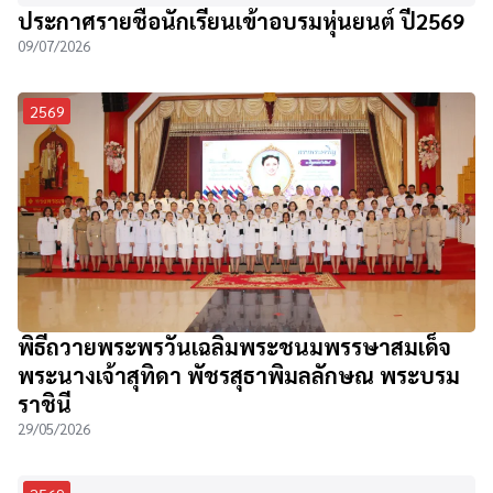
ประกาศรายชื่อนักเรียนเข้าอบรมหุ่นยนต์ ปี2569
09/07/2026
2569
พิธีถวายพระพรวันเฉลิมพระชนมพรรษาสมเด็จ
พระนางเจ้าสุทิดา พัชรสุธาพิมลลักษณ พระบรม
ราชินี
29/05/2026