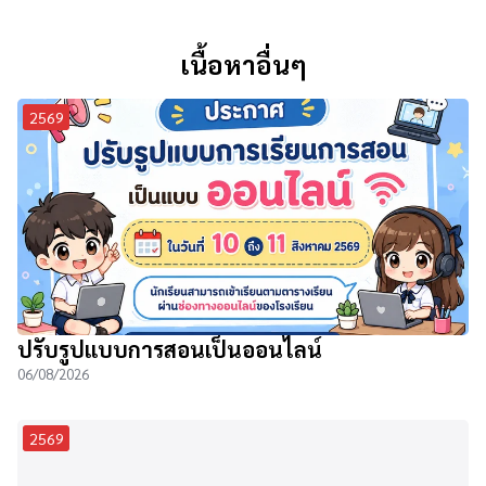
เนื้อหาอื่นๆ
2569
ปรับรูปแบบการสอนเป็นออนไลน์
06/08/2026
2569