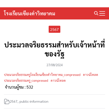
Skip
to
โรงเรียนเชียงคำวิทยาคม
Search
content
for:
2567
ประมวลจริยธรรมสำหรับเจ้าหน้าที่
ของรัฐ
27/08/2024
ประมวลจริยธรรมครูโรงเรียนเชียงคำวิทยาคม_compressed
ดาวน์โหลด
ประมวลจริยธรรมครู_compressed
ดาวน์โหลด
จำนวนผู้ชม :
532
2567
,
public-information