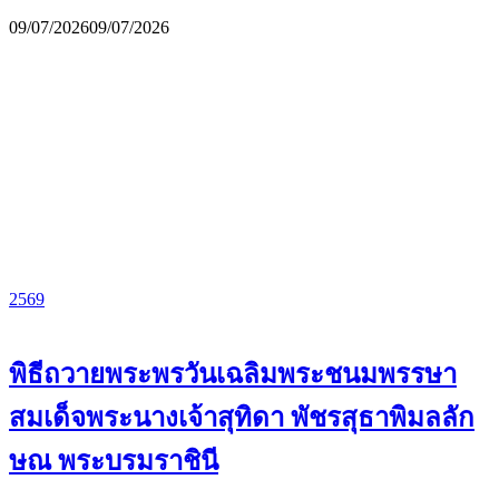
09/07/2026
09/07/2026
2569
พิธีถวายพระพรวันเฉลิมพระชนมพรรษา
สมเด็จพระนางเจ้าสุทิดา พัชรสุธาพิมลลัก
ษณ พระบรมราชินี