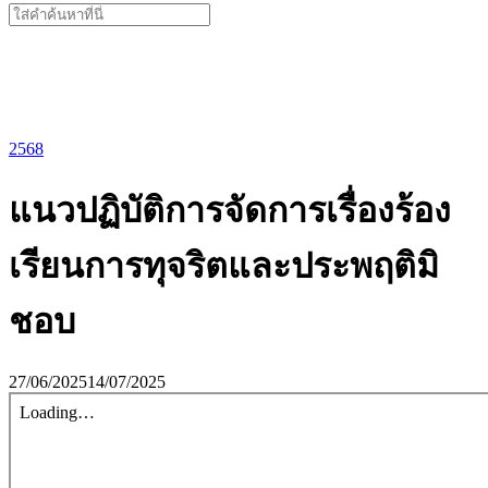
Search
for:
2568
แนวปฏิบัติการจัดการเรื่องร้อง
เรียนการทุจริตและประพฤติมิ
ชอบ
27/06/2025
14/07/2025