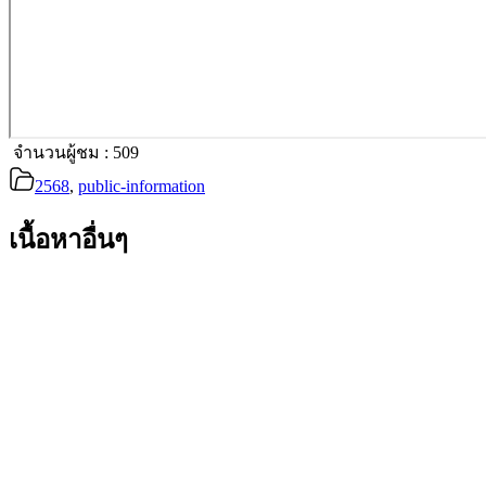
จำนวนผู้ชม :
509
2568
,
public-information
เนื้อหาอื่นๆ