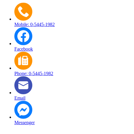
Mobile: 0-5445-1982
Facebook
Phone: 0-5445-1982
Email
Messenger