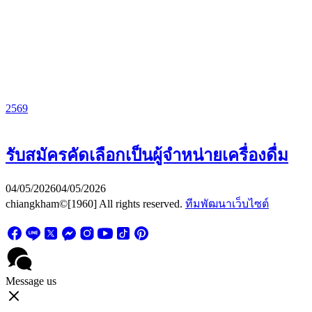
2569
รับสมัครคัดเลือกเป็นผู้จำหน่ายเครื่องดื่ม
04/05/2026
04/05/2026
chiangkham©[1960] All rights reserved.
ทีมพัฒนาเว็บไซต์
Message us