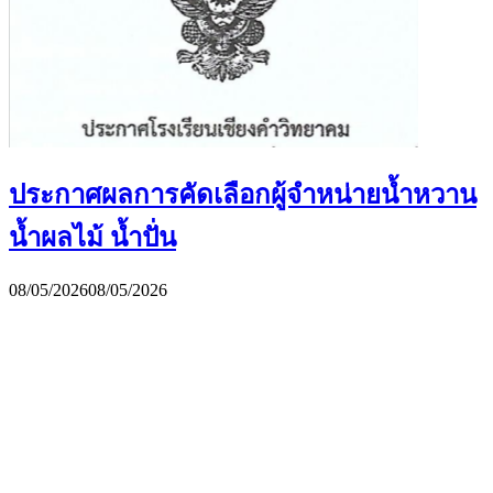
ประกาศผลการคัดเลือกผู้จำหน่ายน้ำหวาน
น้ำผลไม้ น้ำปั่น
08/05/2026
08/05/2026