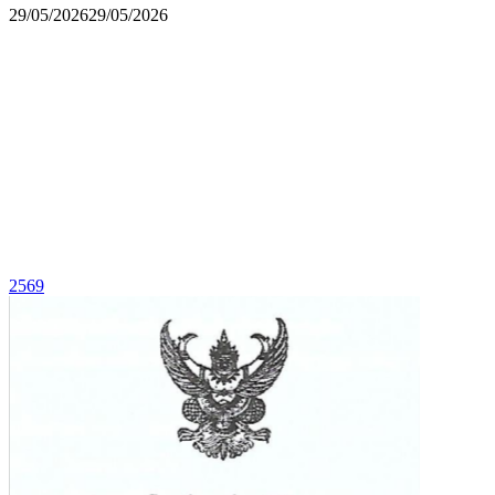
29/05/2026
29/05/2026
2569