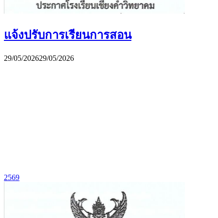
แจ้งปรับการเรียนการสอน
29/05/2026
29/05/2026
2569