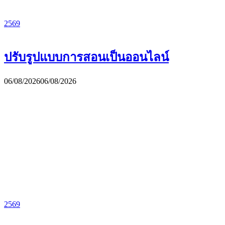
2569
ปรับรูปแบบการสอนเป็นออนไลน์
06/08/2026
06/08/2026
2569