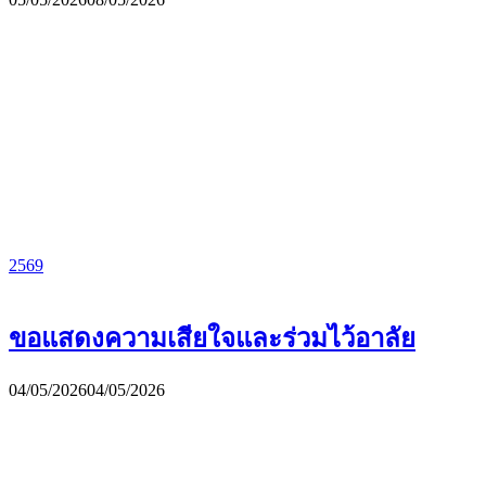
2569
ขอแสดงความเสียใจและร่วมไว้อาลัย
04/05/2026
04/05/2026