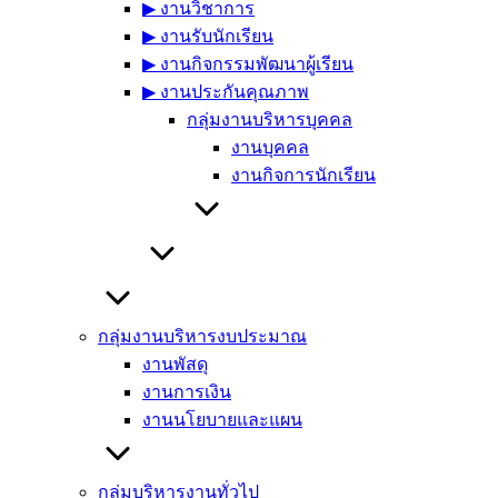
▶︎ งานวิชาการ
▶︎ งานรับนักเรียน
▶︎ งานกิจกรรมพัฒนาผู้เรียน
▶︎ งานประกันคุณภาพ
กลุ่มงานบริหารบุคคล
งานบุคคล
งานกิจการนักเรียน
กลุ่มงานบริหารงบประมาณ
งานพัสดุ
งานการเงิน
งานนโยบายและแผน
กลุ่มบริหารงานทั่วไป