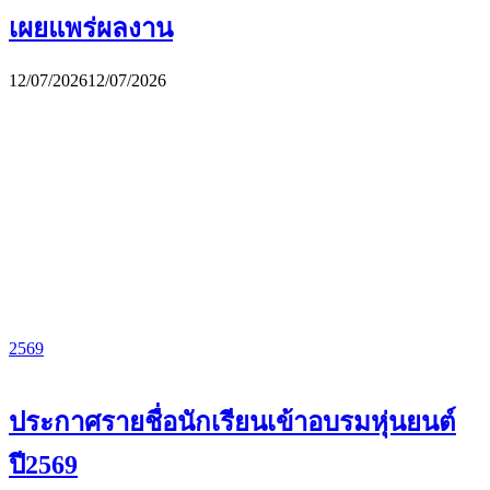
เผยแพร่ผลงาน
12/07/2026
12/07/2026
2569
ประกาศรายชื่อนักเรียนเข้าอบรมหุ่นยนต์
ปี2569