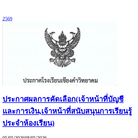
2569
ประกาศผลการคัดเลือก(เจ้าหน้าที่บัญชี
และการเงิน,เจ้าหน้าที่สนับสนุนการเรียนรู้
ประจำห้องเรียน)
05/05/2026
08/05/2026