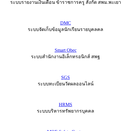
ระบบรายงานเงินเดือน ข้าราชการครู สังกัด สพม.พะเยา
DMC
ระบบจัดเก็บข้อมูลนักเรียนรายบุคลคล
Smart Obec
ระบบสำนักงานอิเล็กทรอนิกส์ สพฐ
SGS
ระบบทะเบียนวัดผลออนไลน์
HRMS
ระบบบริหารทรัพยากรบุคคล