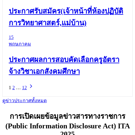
ประกาศรับสมัคร(เจ้าหน้าที่ห้องปฏิบัติ
การวิทยาศาสตร์,แม่บ้าน)
15
พฤษภาคม
ประกาศผลการสอบคัดเลือกครูอัตรา
จ้างวิชาเอกสังคมศึกษา
1
2
…
12
ดูข่าวประกาศทั้งหมด
การเปิดเผยข้อมูลข่าวสารทางราชการ
(Public Information Disclosure Act) ITA
2025