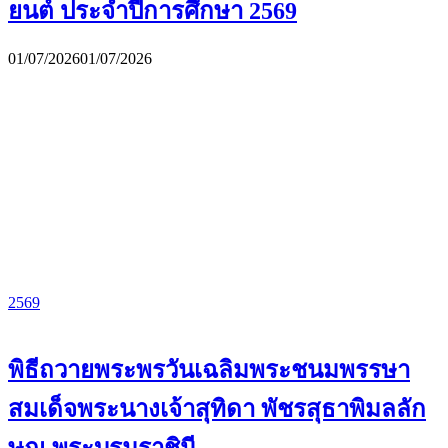
ยนต์ ประจำปีการศึกษา 2569
01/07/2026
01/07/2026
2569
พิธีถวายพระพรวันเฉลิมพระชนมพรรษา
สมเด็จพระนางเจ้าสุทิดา พัชรสุธาพิมลลัก