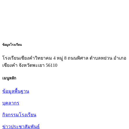
ข้อมูลโรงเรียน
โรงเรียนเชียงคำวิทยาคม 4 หมู่ 8 ถนนพิศาล ตำบลหย่วน อำเภอ
เชียงคำ จังหวัดพะเยา 56110
เมนูหลัก
ข้อมูลพื้นฐาน
บุคลากร
กิจกรรมโรงเรียน
ข่าวประชาสัมพันธ์