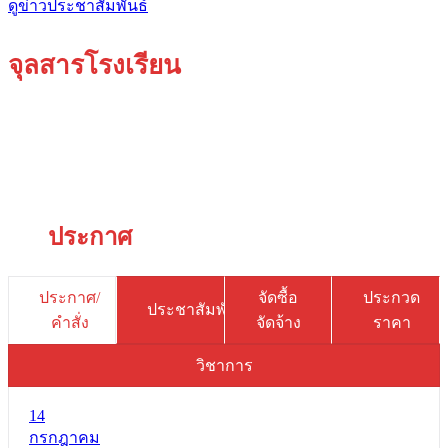
ดูข่าวประชาสัมพันธ์
จุลสารโรงเรียน
ประกาศ
ประกาศ/
จัดซื้อ
ประกวด
ประชาสัมพันธ์
คำสั่ง
จัดจ้าง
ราคา
วิชาการ
14
กรกฎาคม