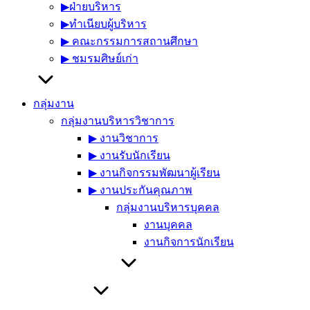
▶︎ฝ่ายบริหาร
▶︎ทำเนียบผู้บริหาร
▶︎ คณะกรรมการสถานศึกษา
▶︎ ชมรมศิษย์เก่า
กลุ่มงาน
กลุ่มงานบริหารวิชาการ
▶︎ งานวิชาการ
▶︎ งานรับนักเรียน
▶︎ งานกิจกรรมพัฒนาผู้เรียน
▶︎ งานประกันคุณภาพ
กลุ่มงานบริหารบุคคล
งานบุคคล
งานกิจการนักเรียน