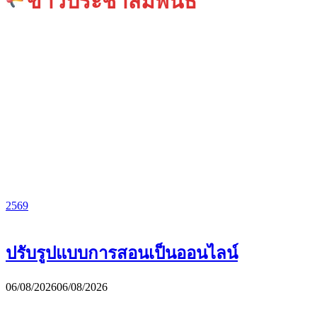
ข่าวประชาสัมพันธ์
2569
ปรับรูปแบบการสอนเป็นออนไลน์
06/08/2026
06/08/2026