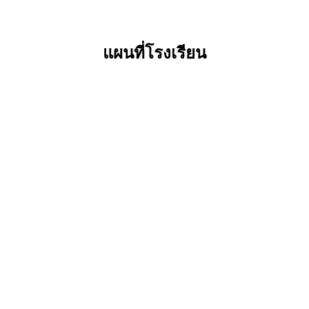
แผนที่โรงเรียน