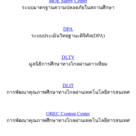
MOE Safety Center
ระบบมาตรฐานความปลอดภัยในสถานศึกษา
DPA
ระบบประเมินวิทยฐานะดิจิทัล(DPA)
DLTV
มูลนิธิการศึกษาทางไกลผ่านดาวเทียม
DLIT
การพัฒนาคุณภาพศึกษาทางไกลผ่านเทคโนโลยีสารสนเทศ
OBEC Content Center
การพัฒนาคุณภาพศึกษาทางไกลผ่านเทคโนโลยีสารสนเทศ