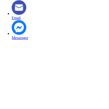
Email
Messenger