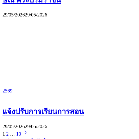
ษณ พระบรมราชินี
29/05/2026
29/05/2026
2569
แจ้งปรับการเรียนการสอน
29/05/2026
29/05/2026
1
2
…
10