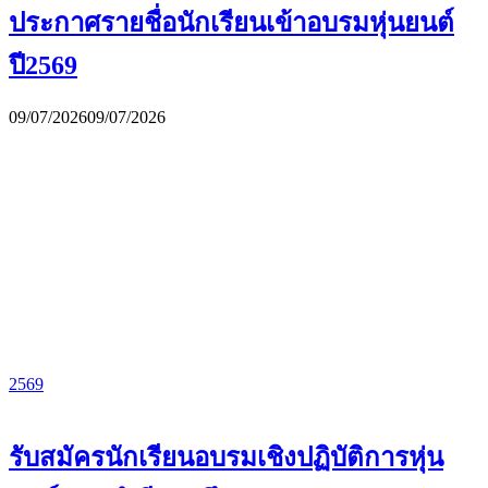
ประกาศรายชื่อนักเรียนเข้าอบรมหุ่นยนต์
ปี2569
09/07/2026
09/07/2026
2569
รับสมัครนักเรียนอบรมเชิงปฏิบัติการหุ่น