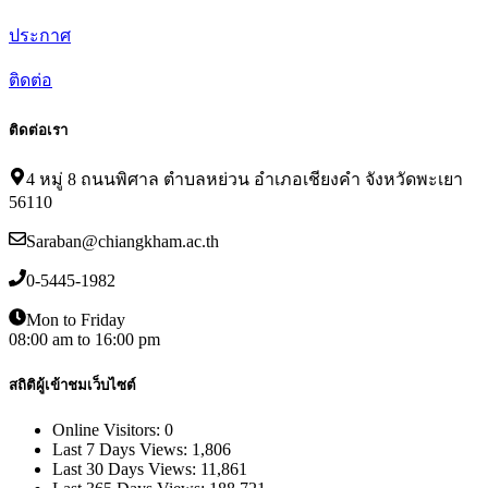
ประกาศ
ติดต่อ
ติดต่อเรา
4 หมู่ 8 ถนนพิศาล ตำบลหย่วน อำเภอเชียงคำ จังหวัดพะเยา
56110
Saraban@chiangkham.ac.th
0-5445-1982
Mon to Friday
08:00 am to 16:00 pm
สถิติผู้เข้าชมเว็บไซต์
Online Visitors:
0
Last 7 Days Views:
1,806
Last 30 Days Views:
11,861