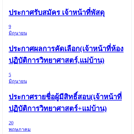
ประกาศรับสมัคร เจ้าหน้าที่พัสดุ
9
มิถุนายน
ประกาศผลการคัดเลือก(เจ้าหน้าที่ห้อง
ปฏิบัติการวิทยาศาสตร์,แม่บ้าน)
5
มิถุนายน
ประกาศรายชื่อผู้มีสิทธิ์สอบ(เจ้าหน้าที่
ปฏิบัติการวิทยาศาสตร์+แม่บ้าน)
20
พฤษภาคม