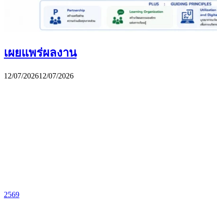
เผยแพร่ผลงาน
12/07/2026
12/07/2026
2569