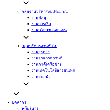
กลุ่มงานบริหารงบประมาณ
งานพัสดุ
งานการเงิน
งานนโยบายและแผน
กลุ่มบริหารงานทั่วไป
งานธุรการ
งานอาคารสถานที่
งานภาคีเครือข่าย
งานเทคโนโลยีสารสนเทศ
งานอนามัย
บุคลากร
▶︎ผู้บริหาร