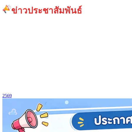
ข่าวประชาสัมพันธ์
2569