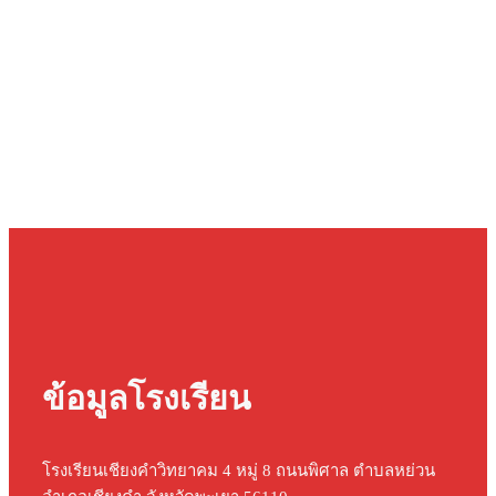
ข้อมูลโรงเรียน
โรงเรียนเชียงคำวิทยาคม 4 หมู่ 8 ถนนพิศาล ตำบลหย่วน