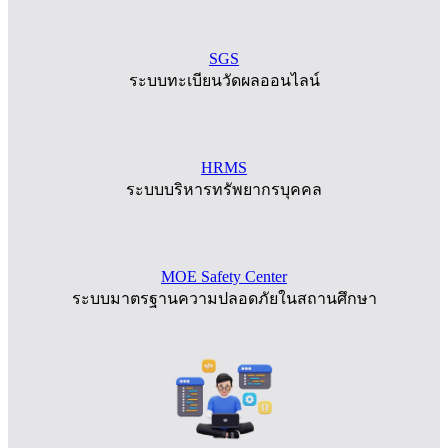
SGS
ระบบทะเบียนวัดผลออนไลน์
HRMS
ระบบบริหารทรัพยากรบุคคล
MOE Safety Center
ระบบมาตรฐานความปลอดภัยในสถานศึกษา