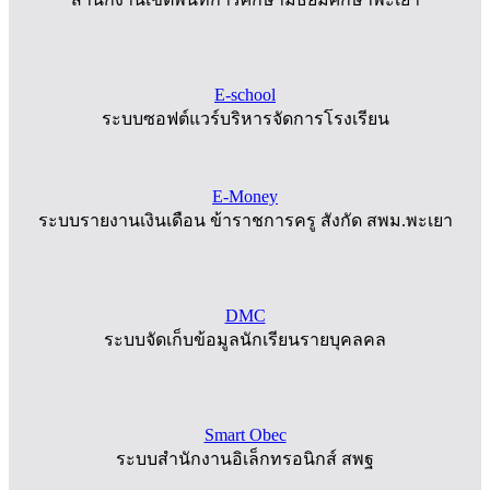
E-school
ระบบซอฟต์แวร์บริหารจัดการโรงเรียน
E-Money
ระบบรายงานเงินเดือน ข้าราชการครู สังกัด สพม.พะเยา
DMC
ระบบจัดเก็บข้อมูลนักเรียนรายบุคลคล
Smart Obec
ระบบสำนักงานอิเล็กทรอนิกส์ สพฐ