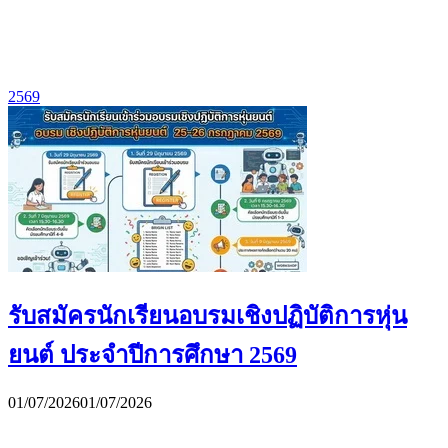
2569
รับสมัครนักเรียนอบรมเชิงปฏิบัติการหุ่น
ยนต์ ประจำปีการศึกษา 2569
01/07/2026
01/07/2026