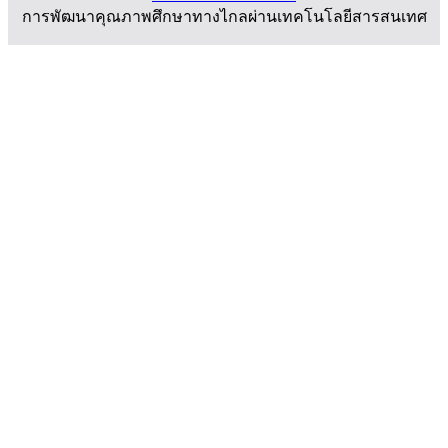
การพัฒนาคุณภาพศึกษาทางไกลผ่านเทคโนโลยีสารสนเทศ