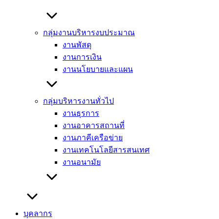
กลุ่มงานบริหารงบประมาณ
งานพัสดุ
งานการเงิน
งานนโยบายและแผน
กลุ่มบริหารงานทั่วไป
งานธุรการ
งานอาคารสถานที่
งานภาคีเครือข่าย
งานเทคโนโลยีสารสนเทศ
งานอนามัย
บุคลากร