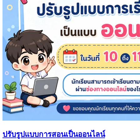
ปรับรูปแบบการสอนเป็นออนไลน์