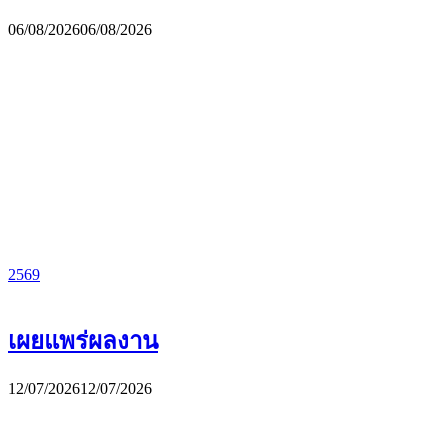
06/08/2026
06/08/2026
2569
เผยแพร่ผลงาน
12/07/2026
12/07/2026