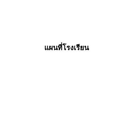
แผนที่โรงเรียน