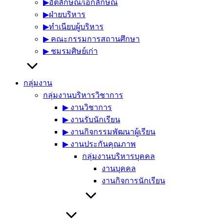
▶︎อัตลักษณ์/เอกลักษณ์
▶︎ฝ่ายบริหาร
▶︎ทำเนียบผู้บริหาร
▶︎ คณะกรรมการสถานศึกษา
▶︎ ชมรมศิษย์เก่า
กลุ่มงาน
กลุ่มงานบริหารวิชาการ
▶︎ งานวิชาการ
▶︎ งานรับนักเรียน
▶︎ งานกิจกรรมพัฒนาผู้เรียน
▶︎ งานประกันคุณภาพ
กลุ่มงานบริหารบุคคล
งานบุคคล
งานกิจการนักเรียน