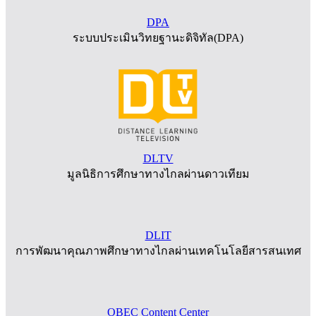
DPA
ระบบประเมินวิทยฐานะดิจิทัล(DPA)
DLTV
มูลนิธิการศึกษาทางไกลผ่านดาวเทียม
DLIT
การพัฒนาคุณภาพศึกษาทางไกลผ่านเทคโนโลยีสารสนเทศ
OBEC Content Center