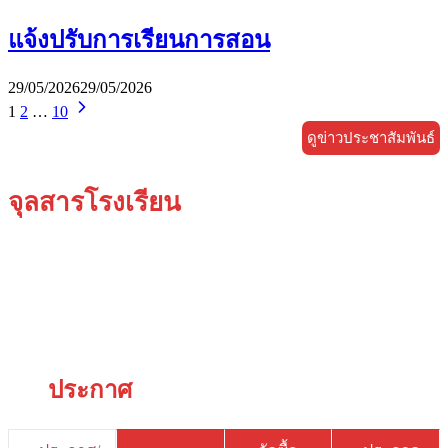
แจ้งปรับการเรียนการสอน
29/05/2026
29/05/2026
1
2
…
10
ดูข่าวประชาสัมพันธ์
จุลสารโรงเรียน
ประกาศ