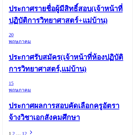
ประกาศรายชื่อผู้มีสิทธิ์สอบ(เจ้าหน้าที่
ปฏิบัติการวิทยาศาสตร์+แม่บ้าน)
20
พฤษภาคม
ประกาศรับสมัคร(เจ้าหน้าที่ห้องปฏิบัติ
การวิทยาศาสตร์,แม่บ้าน)
15
พฤษภาคม
ประกาศผลการสอบคัดเลือกครูอัตรา
จ้างวิชาเอกสังคมศึกษา
1
2
…
12