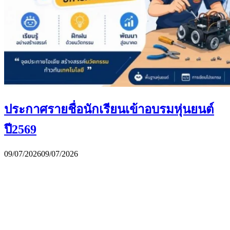
ประกาศรายชื่อนักเรียนเข้าอบรมหุ่นยนต์
ปี2569
09/07/2026
09/07/2026