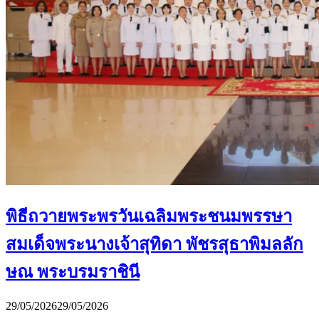
พิธีถวายพระพรวันเฉลิมพระชนมพรรษา
สมเด็จพระนางเจ้าสุทิดา พัชรสุธาพิมลลัก
ษณ พระบรมราชินี
29/05/2026
29/05/2026