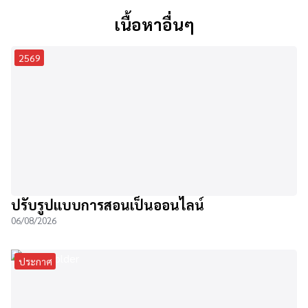
เนื้อหาอื่นๆ
2569
ปรับรูปแบบการสอนเป็นออนไลน์
06/08/2026
ประกาศ