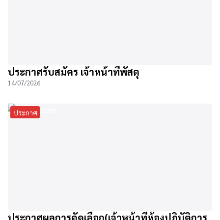
ประกาศรับสมัคร เจ้าหน้าที่พัสดุ
14/07/2026
ประกาศ
ประกาศผลการคัดเลือก(เจ้าหน้าที่ห้องปฏิบัติการ