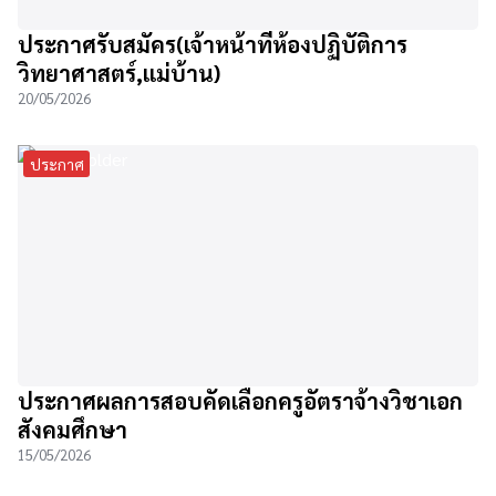
ประกาศรับสมัคร(เจ้าหน้าที่ห้องปฏิบัติการ
วิทยาศาสตร์,แม่บ้าน)
20/05/2026
ประกาศ
ประกาศผลการสอบคัดเลือกครูอัตราจ้างวิชาเอก
สังคมศึกษา
15/05/2026