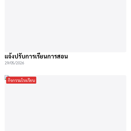
แจ้งปรับการเรียนการสอน
29/05/2026
กิจกรรมโรงเรียน