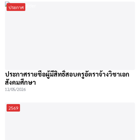
ประกาศ
ประกาศรายชื่อผู้มีสิทธิ์สอบครูอัตราจ้างวิชาเอก
สังคมศึกษา
12/05/2026
2569