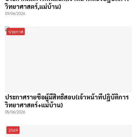
วิทยาศาสตร์,แม่บ้าน)
09/06/2026
ประกาศ
ประกาศรายชื่อผู้มีสิทธิ์สอบ(เจ้าหน้าที่ปฏิบัติการ
วิทยาศาสตร์+แม่บ้าน)
05/06/2026
2569