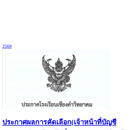
2569
ประกาศผลการคัดเลือก(เจ้าหน้าที่บัญชี