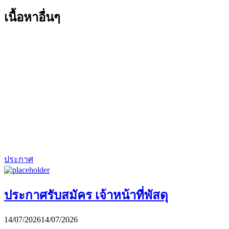
เนื้อหาอื่นๆ
ประกาศ
ประกาศรับสมัคร เจ้าหน้าที่พัสดุ
14/07/2026
14/07/2026