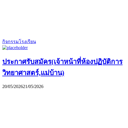
กิจกรรมโรงเรียน
ประกาศรับสมัคร(เจ้าหน้าที่ห้องปฏิบัติการ
วิทยาศาสตร์,แม่บ้าน)
20/05/2026
21/05/2026