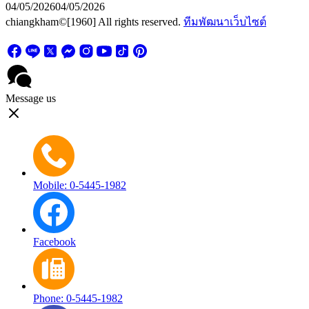
04/05/2026
04/05/2026
chiangkham©[1960] All rights reserved.
ทีมพัฒนาเว็บไซต์
Message us
Mobile: 0-5445-1982
Facebook
Phone: 0-5445-1982