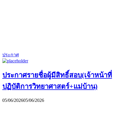
ประกาศ
ประกาศรายชื่อผู้มีสิทธิ์สอบ(เจ้าหน้าที่
ปฏิบัติการวิทยาศาสตร์+แม่บ้าน)
05/06/2026
05/06/2026