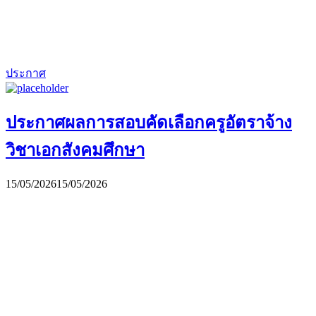
ประกาศ
ประกาศผลการสอบคัดเลือกครูอัตราจ้าง
วิชาเอกสังคมศึกษา
15/05/2026
15/05/2026