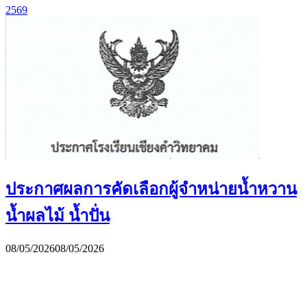
2569
ประกาศผลการคัดเลือกผู้จำหน่ายน้ำหวาน
น้ำผลไม้ น้ำปั่น
08/05/2026
08/05/2026