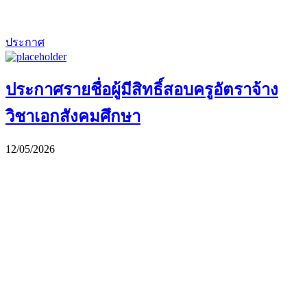
ประกาศ
ประกาศรายชื่อผู้มีสิทธิ์สอบครูอัตราจ้าง
วิชาเอกสังคมศึกษา
12/05/2026