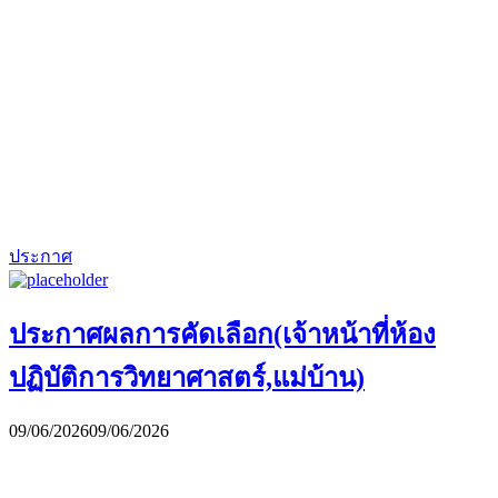
ประกาศ
ประกาศผลการคัดเลือก(เจ้าหน้าที่ห้อง
ปฏิบัติการวิทยาศาสตร์,แม่บ้าน)
09/06/2026
09/06/2026