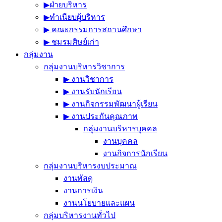
▶︎ฝ่ายบริหาร
▶︎ทำเนียบผู้บริหาร
▶︎ คณะกรรมการสถานศึกษา
▶︎ ชมรมศิษย์เก่า
กลุ่มงาน
กลุ่มงานบริหารวิชาการ
▶︎ งานวิชาการ
▶︎ งานรับนักเรียน
▶︎ งานกิจกรรมพัฒนาผู้เรียน
▶︎ งานประกันคุณภาพ
กลุ่มงานบริหารบุคคล
งานบุคคล
งานกิจการนักเรียน
กลุ่มงานบริหารงบประมาณ
งานพัสดุ
งานการเงิน
งานนโยบายและแผน
กลุ่มบริหารงานทั่วไป