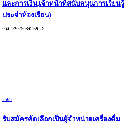
และการเงิน,เจ้าหน้าที่สนับสนุนการเรียนรู้
ประจำห้องเรียน)
05/05/2026
08/05/2026
2569
รับสมัครคัดเลือกเป็นผู้จำหน่ายเครื่องดื่ม