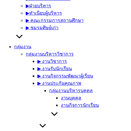
▶︎ฝ่ายบริหาร
▶︎ทำเนียบผู้บริหาร
▶︎ คณะกรรมการสถานศึกษา
▶︎ ชมรมศิษย์เก่า
กลุ่มงาน
กลุ่มงานบริหารวิชาการ
▶︎ งานวิชาการ
▶︎ งานรับนักเรียน
▶︎ งานกิจกรรมพัฒนาผู้เรียน
▶︎ งานประกันคุณภาพ
กลุ่มงานบริหารบุคคล
งานบุคคล
งานกิจการนักเรียน