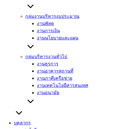
กลุ่มงานบริหารงบประมาณ
งานพัสดุ
งานการเงิน
งานนโยบายและแผน
กลุ่มบริหารงานทั่วไป
งานธุรการ
งานอาคารสถานที่
งานภาคีเครือข่าย
งานเทคโนโลยีสารสนเทศ
งานอนามัย
บุคลากร