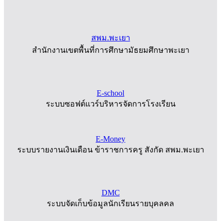
สพม.พะเยา
สำนักงานเขตพื้นที่การศึกษามัธยมศึกษาพะเยา
E-school
ระบบซอฟต์แวร์บริหารจัดการโรงเรียน
E-Money
ระบบรายงานเงินเดือน ข้าราชการครู สังกัด สพม.พะเยา
DMC
ระบบจัดเก็บข้อมูลนักเรียนรายบุคลคล